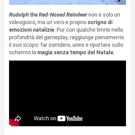
Rudolph the Red-Nosed Reindeer
non è solo un
videogioco, ma un vero e proprio
scrigno di
emozioni natalizie
. Pur con qualche limite nella
profondità del gameplay, raggiunge pienamente
il suo scopo: far sorridere, unire e riportare sullo
schermo la
magia senza tempo del Natale
.