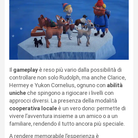
Il
gameplay
è reso più vario dalla possibilità di
controllare non solo Rudolph, ma anche Clarice,
Hermey e Yukon Cornelius, ognuno con
abilità
uniche
che spingono a rigiocare i livelli con
approcci diversi. La presenza della modalità
cooperativa locale
è un vero dono: permette di
vivere l’avventura insieme a un amico o a un
familiare, rendendo il tutto ancora più speciale.
A rendere memorabile l’esperienza è