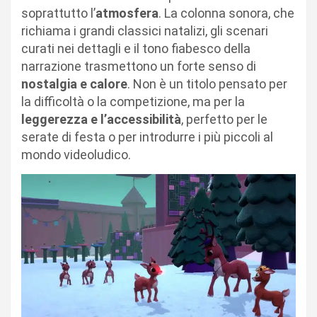
soprattutto l’
atmosfera
. La colonna sonora, che
richiama i grandi classici natalizi, gli scenari
curati nei dettagli e il tono fiabesco della
narrazione trasmettono un forte senso di
nostalgia e calore
. Non è un titolo pensato per
la difficoltà o la competizione, ma per la
leggerezza e l’accessibilità
, perfetto per le
serate di festa o per introdurre i più piccoli al
mondo videoludico.