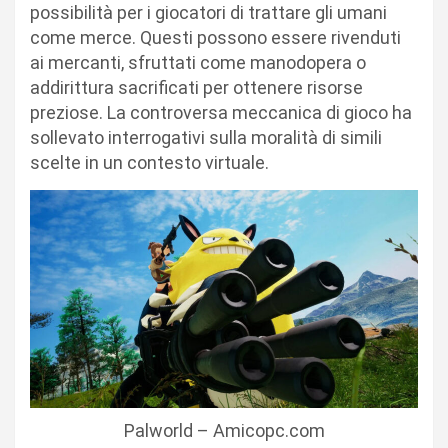
possibilità per i giocatori di trattare gli umani
come merce. Questi possono essere rivenduti
ai mercanti, sfruttati come manodopera o
addirittura sacrificati per ottenere risorse
preziose. La controversa meccanica di gioco ha
sollevato interrogativi sulla moralità di simili
scelte in un contesto virtuale.
Palworld – Amicopc.com