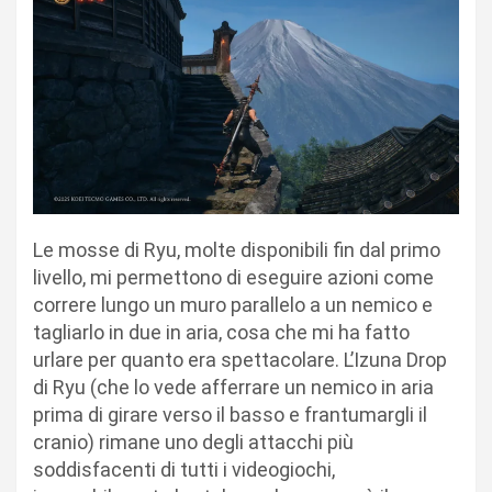
Le mosse di Ryu, molte disponibili fin dal primo
livello, mi permettono di eseguire azioni come
correre lungo un muro parallelo a un nemico e
tagliarlo in due in aria, cosa che mi ha fatto
urlare per quanto era spettacolare. L’Izuna Drop
di Ryu (che lo vede afferrare un nemico in aria
prima di girare verso il basso e frantumargli il
cranio) rimane uno degli attacchi più
soddisfacenti di tutti i videogiochi,