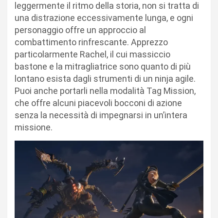
leggermente il ritmo della storia, non si tratta di
una distrazione eccessivamente lunga, e ogni
personaggio offre un approccio al
combattimento rinfrescante. Apprezzo
particolarmente Rachel, il cui massiccio
bastone e la mitragliatrice sono quanto di più
lontano esista dagli strumenti di un ninja agile.
Puoi anche portarli nella modalità Tag Mission,
che offre alcuni piacevoli bocconi di azione
senza la necessità di impegnarsi in un’intera
missione.