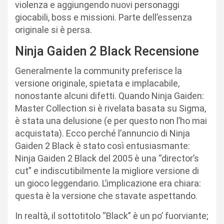
violenza e aggiungendo nuovi personaggi
giocabili, boss e missioni. Parte dell’essenza
originale si è persa.
Ninja Gaiden 2 Black Recensione
Generalmente la community preferisce la
versione originale, spietata e implacabile,
nonostante alcuni difetti. Quando Ninja Gaiden:
Master Collection si è rivelata basata su Sigma,
è stata una delusione (e per questo non l’ho mai
acquistata). Ecco perché l’annuncio di Ninja
Gaiden 2 Black è stato così entusiasmante:
Ninja Gaiden 2 Black del 2005 è una “director’s
cut” e indiscutibilmente la migliore versione di
un gioco leggendario. L’implicazione era chiara:
questa è la versione che stavate aspettando.
In realtà, il sottotitolo “Black” è un po’ fuorviante;