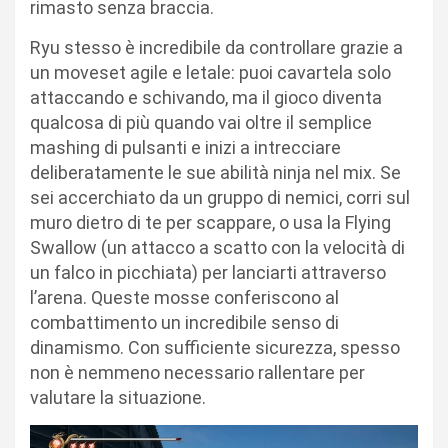
rimasto senza braccia.
Ryu stesso è incredibile da controllare grazie a
un moveset agile e letale: puoi cavartela solo
attaccando e schivando, ma il gioco diventa
qualcosa di più quando vai oltre il semplice
mashing di pulsanti e inizi a intrecciare
deliberatamente le sue abilità ninja nel mix. Se
sei accerchiato da un gruppo di nemici, corri sul
muro dietro di te per scappare, o usa la Flying
Swallow (un attacco a scatto con la velocità di
un falco in picchiata) per lanciarti attraverso
l’arena. Queste mosse conferiscono al
combattimento un incredibile senso di
dinamismo. Con sufficiente sicurezza, spesso
non è nemmeno necessario rallentare per
valutare la situazione.