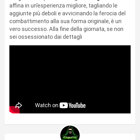
affina in un’esperienza migliore, tagliando le
aggiunte più deboli e avvicinando la ferocia del
combattimento alla sua forma originale, è un
vero successo. Alla fine della giornata, se non
sei ossessionato dai dettagli