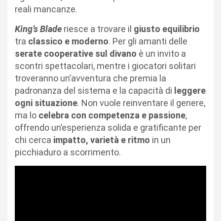
reali mancanze.
King’s Blade
riesce a trovare il
giusto equilibrio
tra
classico e moderno
. Per gli amanti delle
serate cooperative sul divano
è un invito a
scontri spettacolari, mentre i giocatori solitari
troveranno un’avventura che premia la
padronanza del sistema e la capacità di
leggere
ogni situazione
. Non vuole reinventare il genere,
ma lo
celebra con competenza e passione
,
offrendo un’esperienza solida e gratificante per
chi cerca
impatto, varietà e ritmo
in un
picchiaduro a scorrimento.