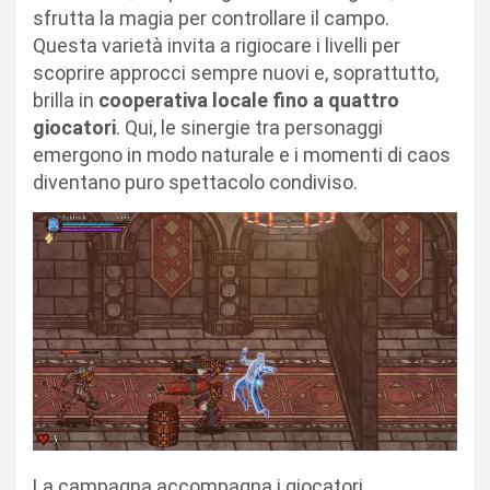
sfrutta la magia per controllare il campo.
Questa varietà invita a rigiocare i livelli per
scoprire approcci sempre nuovi e, soprattutto,
brilla in
cooperativa locale fino a quattro
giocatori
. Qui, le sinergie tra personaggi
emergono in modo naturale e i momenti di caos
diventano puro spettacolo condiviso.
La campagna accompagna i giocatori