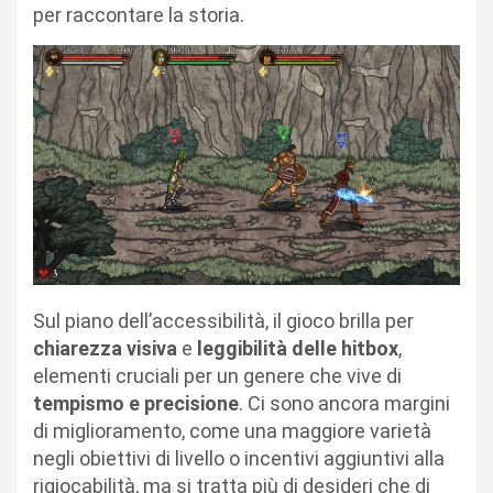
per raccontare la storia.
Sul piano dell’accessibilità, il gioco brilla per
chiarezza visiva
e
leggibilità delle hitbox
,
elementi cruciali per un genere che vive di
tempismo e precisione
. Ci sono ancora margini
di miglioramento, come una maggiore varietà
negli obiettivi di livello o incentivi aggiuntivi alla
rigiocabilità, ma si tratta più di desideri che di