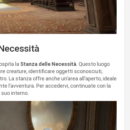
 Necessità
ospita la
Stanza delle Necessità
. Questo luogo
re creature, identificare oggetti sconosciuti,
tro. La stanza offre anche un’area all’aperto, ideale
nte l’avventura. Per accedervi, continuate con la
 suo interno.