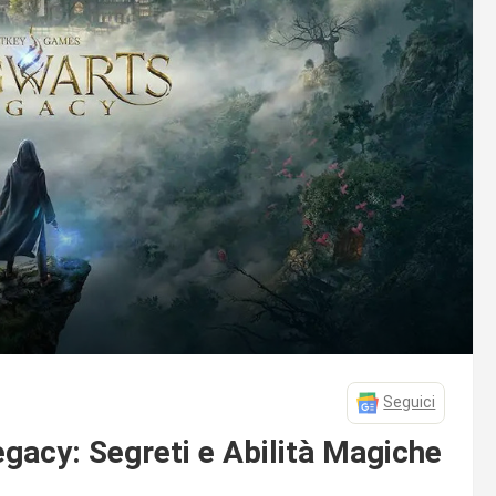
Seguici
acy: Segreti e Abilità Magiche