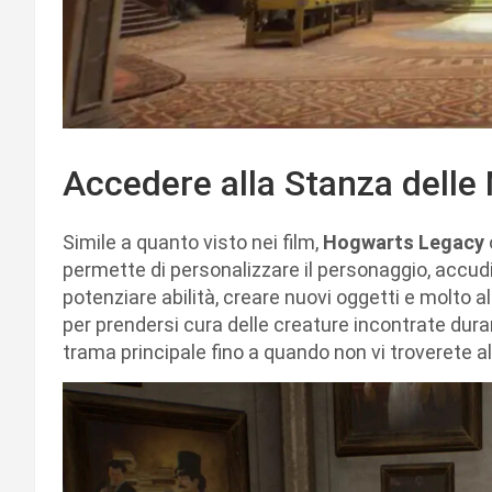
Accedere alla Stanza delle
Simile a quanto visto nei film,
Hogwarts Legacy
permette di personalizzare il personaggio, accudi
potenziare abilità, creare nuovi oggetti e molto al
per prendersi cura delle creature incontrate dura
trama principale fino a quando non vi troverete al