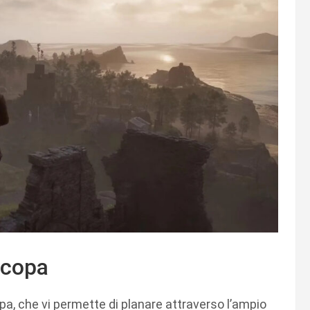
Scopa
pa, che vi permette di planare attraverso l’ampio