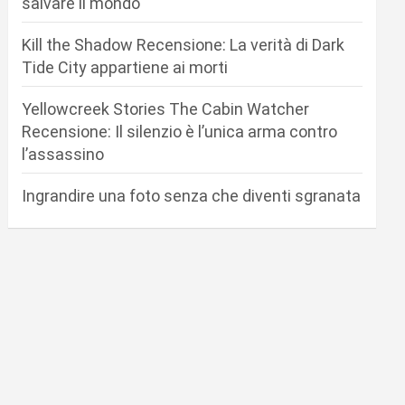
salvare il mondo
Kill the Shadow Recensione: La verità di Dark
Tide City appartiene ai morti
Yellowcreek Stories The Cabin Watcher
Recensione: Il silenzio è l’unica arma contro
l’assassino
Ingrandire una foto senza che diventi sgranata