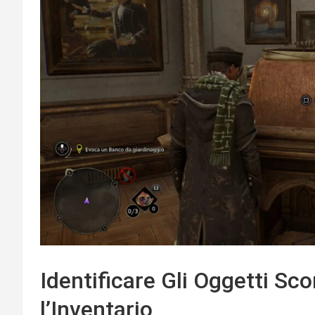
Identificare Gli Oggetti Sc
l’Inventario