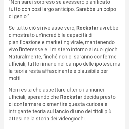
“Non sarei sorpreso se avessero pianificato
tutto con così largo anticipo. Sarebbe un colpo
di genio.”
Se tutto ciò si rivelasse vero,
Rockstar
avrebbe
dimostrato un’incredibile capacità di
pianificazione e marketing virale, mantenendo
vivo l’interesse e il mistero intorno ai suoi giochi.
Naturalmente, finché non ci saranno conferme
ufficiali, tutto rimane nel campo delle ipotesi, ma
la teoria resta affascinante e plausibile per
molti.
Non resta che aspettare ulteriori annunci
ufficiali, sperando che
Rockstar
decida presto
di confermare o smentire questa curiosa e
intrigante teoria sul lancio di uno dei titoli più
attesi nella storia dei videogiochi.