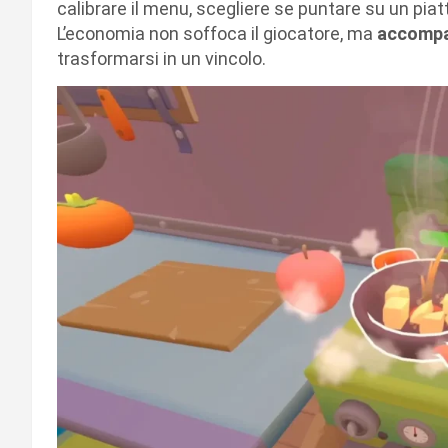
calibrare il menu, scegliere se puntare su un piatt
L’economia non soffoca il giocatore, ma
accomp
trasformarsi in un vincolo.