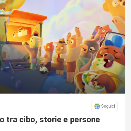
Seguici
o tra cibo, storie e persone