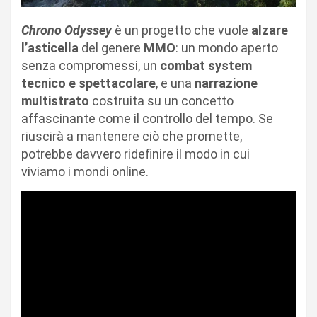
Chrono
Odyssey
è un progetto che vuole
alzare
l’asticella
del genere
MMO
: un mondo aperto
senza compromessi, un
combat system
tecnico e spettacolare
, e una
narrazione
multistrato
costruita su un concetto
affascinante come il controllo del tempo. Se
riuscirà a mantenere ciò che promette,
potrebbe davvero ridefinire il modo in cui
viviamo i mondi online.