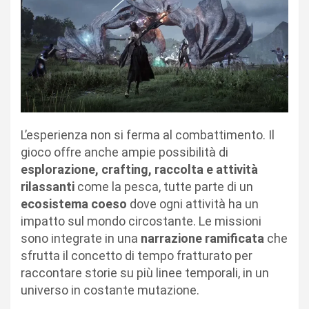
L’esperienza non si ferma al combattimento. Il
gioco offre anche ampie possibilità di
esplorazione, crafting, raccolta e attività
rilassanti
come la pesca, tutte parte di un
ecosistema coeso
dove ogni attività ha un
impatto sul mondo circostante. Le missioni
sono integrate in una
narrazione ramificata
che
sfrutta il concetto di tempo fratturato per
raccontare storie su più linee temporali, in un
universo in costante mutazione.