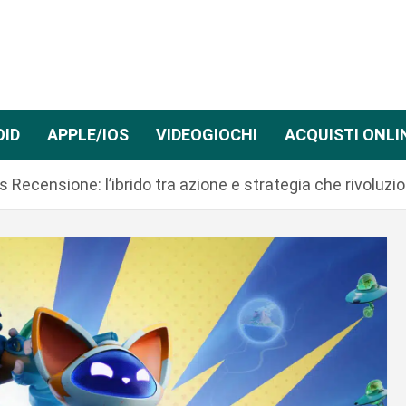
OID
APPLE/IOS
VIDEOGIOCHI
ACQUISTI ONLI
s Recensione: l’ibrido tra azione e strategia che rivoluzio