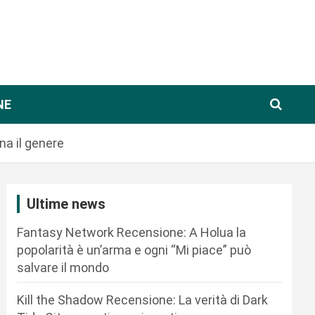
NE
na il genere
Ultime news
Fantasy Network Recensione: A Holua la
popolarità è un’arma e ogni “Mi piace” può
salvare il mondo
Kill the Shadow Recensione: La verità di Dark