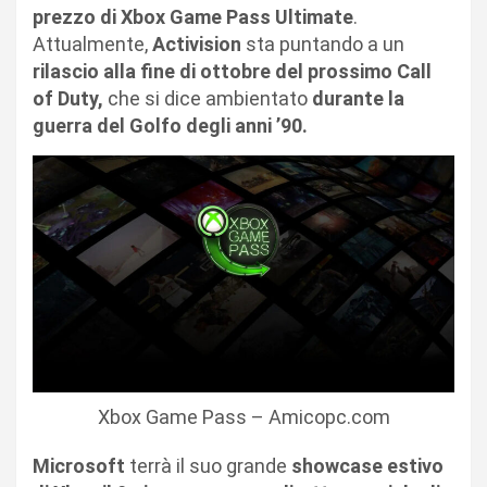
prezzo di Xbox Game Pass Ultimate
.
Attualmente,
Activision
sta puntando a un
rilascio alla fine di ottobre del prossimo Call
of Duty,
che si dice ambientato
durante la
guerra del Golfo degli anni ’90.
Xbox Game Pass – Amicopc.com
Microsoft
terrà il suo grande
showcase estivo