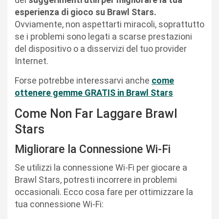
esperienza di gioco su Brawl Stars.
Ovviamente, non aspettarti miracoli, soprattutto
se i problemi sono legati a scarse prestazioni
del dispositivo o a disservizi del tuo provider
Internet.
Forse potrebbe interessarvi anche
come
ottenere gemme GRATIS in Brawl Stars
Come Non Far Laggare Brawl
Stars
Migliorare la Connessione Wi-Fi
Se utilizzi la connessione Wi-Fi per giocare a
Brawl Stars, potresti incorrere in problemi
occasionali. Ecco cosa fare per ottimizzare la
tua connessione Wi-Fi: