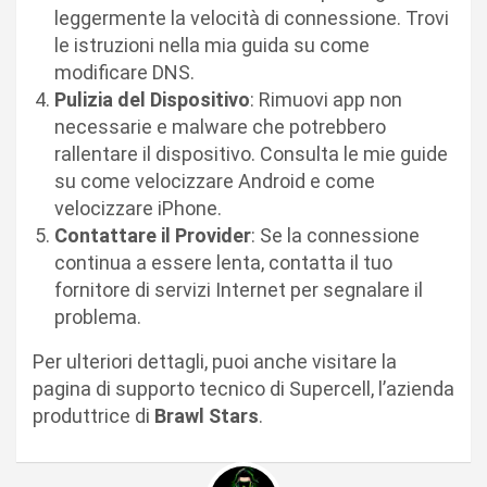
leggermente la velocità di connessione. Trovi
le istruzioni nella mia guida su come
modificare DNS.
Pulizia del Dispositivo
: Rimuovi app non
necessarie e malware che potrebbero
rallentare il dispositivo. Consulta le mie guide
su come velocizzare Android e come
velocizzare iPhone.
Contattare il Provider
: Se la connessione
continua a essere lenta, contatta il tuo
fornitore di servizi Internet per segnalare il
problema.
Per ulteriori dettagli, puoi anche visitare la
pagina di supporto tecnico di Supercell, l’azienda
produttrice di
Brawl Stars
.