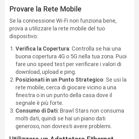
Provare la Rete Mobile
Se la connessione Wi-Fi non funziona bene,
prova a utilizzare la rete mobile del tuo
dispositivo:
Verifica la Copertura
: Controlla se hai una
buona copertura 4G o 5G nella tua zona. Puoi
fare uno speed test per verificare i valori di
download, upload e ping.
Posizionati in un Punto Strategico
: Se usi la
rete mobile, cerca di giocare vicino a una
finestra o in un punto della casa dove il
segnale è più forte.
Consumo di Dati
: Brawl Stars non consuma
molti dati, quindi se hai un piano dati
generoso, non dovresti avere problemi.