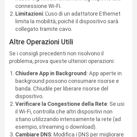
connessione Wi-Fi.
Limitazioni
: L’uso di un adattatore Ethernet
limita la mobilità, poiché il dispositivo sarà
collegato tramite cavo.
Altre Operazioni Utili
Se i consigli precedenti non risolvono il
problema, prova queste ulteriori operazioni:
Chiudere App in Background
: App aperte in
background possono consumare risorse e
banda. Chiudile per liberare risorse del
dispositivo.
Verificare la Congestione della Rete
: Se usi
il Wi-Fi, controlla che altri dispositivi non
stiano utilizzando intensamente la rete (ad
esempio, streaming o download).
Cambiare DNS
: Modifica i DNS per migliorare