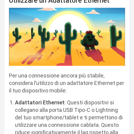
Utilizzare un Adattatore Ethernet
Per una connessione ancora più stabile,
considera l’utilizzo di un adattatore Ethernet per
il tuo dispositivo mobile:
Adattatori Ethernet
: Questi dispositivi si
collegano alla porta USB Tipo-C o Lightning
del tuo smartphone/tablet e ti permettono di
utilizzare una connessione cablata. Questo
riduce significativamente il lag rispetto alla