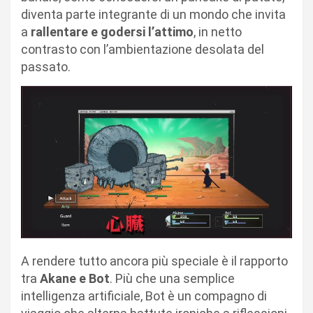
diventa parte integrante di un mondo che invita
a
rallentare e godersi l’attimo
, in netto
contrasto con l’ambientazione desolata del
passato.
A rendere tutto ancora più speciale è il rapporto
tra
Akane e Bot
. Più che una semplice
intelligenza artificiale, Bot è un compagno di