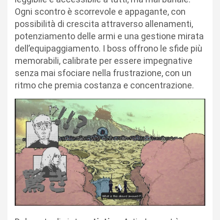
Ogni scontro è scorrevole e appagante, con
possibilità di crescita attraverso allenamenti,
potenziamento delle armi e una gestione mirata
dell’equipaggiamento. I boss offrono le sfide più
memorabili, calibrate per essere impegnative
senza mai sfociare nella frustrazione, con un
ritmo che premia costanza e concentrazione.