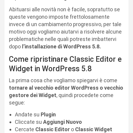
Abituarsi alle novità non è facile, sopratutto se
queste vengono imposte frettolosamente
invece di un cambiamento progressivo, per tale
motivo oggi vogliamo aiutarvi a risolvere alcune
problematiche nelle quali potreste imbattervi
dopo
l’installazione di WordPress 5.8.
Come ripristinare Classic Editor e
Widget in WordPress 5.8
La prima cosa che vogliamo spiegarvi è come
tornare al vecchio editor WordPress o vecchio
gestore dei Widget
, quindi procedete come
segue:
Andate su
Plugin
Cliccate su
Aggiungi Nuovo
Cercate
Classic Editor
o
Classic Widget