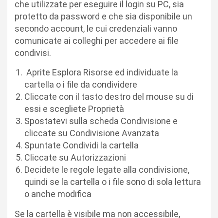
che utilizzate per eseguire il login su PC, sia
protetto da password e che sia disponibile un
secondo account, le cui credenziali vanno
comunicate ai colleghi per accedere ai file
condivisi.
Aprite Esplora Risorse ed individuate la
cartella o i file da condividere
Cliccate con il tasto destro del mouse su di
essi e scegliete Proprietà
Spostatevi sulla scheda Condivisione e
cliccate su Condivisione Avanzata
Spuntate Condividi la cartella
Cliccate su Autorizzazioni
Decidete le regole legate alla condivisione,
quindi se la cartella o i file sono di sola lettura
o anche modifica
Se la cartella è visibile ma non accessibile,