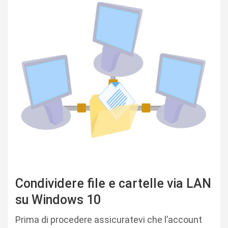
Condividere file e cartelle via LAN
su Windows 10
Prima di procedere assicuratevi che l’account