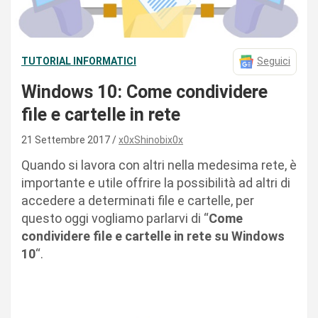
TUTORIAL INFORMATICI
Seguici
Windows 10: Come condividere
file e cartelle in rete
21 Settembre 2017
x0xShinobix0x
Quando si lavora con altri nella medesima rete, è
importante e utile offrire la possibilità ad altri di
accedere a determinati file e cartelle, per
questo oggi vogliamo parlarvi di “
Come
condividere file e cartelle in rete su Windows
10
“.