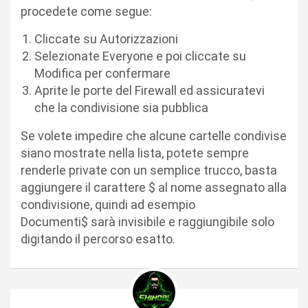
procedete come segue:
Cliccate su Autorizzazioni
Selezionate Everyone e poi cliccate su
Modifica per confermare
Aprite le porte del Firewall ed assicuratevi
che la condivisione sia pubblica
Se volete impedire che alcune cartelle condivise
siano mostrate nella lista, potete sempre
renderle private con un semplice trucco, basta
aggiungere il carattere $ al nome assegnato alla
condivisione, quindi ad esempio
Documenti$ sarà invisibile e raggiungibile solo
digitando il percorso esatto.