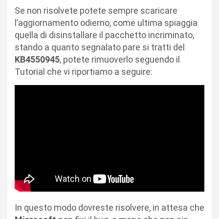
Se non risolvete potete sempre scaricare
l’aggiornamento odierno, come ultima spiaggia
quella di disinstallare il pacchetto incriminato,
stando a quanto segnalato pare si tratti del
KB4550945
, potete rimuoverlo seguendo il
Tutorial che vi riportiamo a seguire:
In questo modo dovreste risolvere, in attesa che