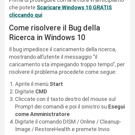
che potete
Scaricare Windows 10 GRATIS
cliccando qui
Come risolvere il Bug della
Ricerca in Windows 10
Il bug impedisce il caricamento della ricerca,
mostrando all’utente il messaggio “il
caricamento sta impiegando troppo tempo”, per
risolvere il problema procedete come segue:
Aprite il menù
Start
Digitate
CMD
Cliccate con il tasto destro del mouse sul
Prompt dei comandi e poi il sinistro su
Esegui
come Amministratore
Digitate il comando DISM / Online / Cleanup-
Image / RestoreHealth e premete Invio