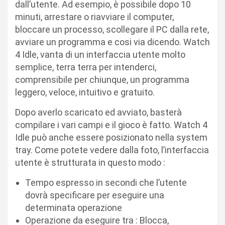
dall’utente. Ad esempio, è possibile dopo 10
minuti, arrestare o riavviare il computer,
bloccare un processo, scollegare il PC dalla rete,
avviare un programma e cosi via dicendo. Watch
4 Idle, vanta di un interfaccia utente molto
semplice, terra terra per intenderci,
comprensibile per chiunque, un programma
leggero, veloce, intuitivo e gratuito.
Dopo averlo scaricato ed avviato, basterà
compilare i vari campi e il gioco è fatto. Watch 4
Idle può anche essere posizionato nella system
tray. Come potete vedere dalla foto, l’interfaccia
utente è strutturata in questo modo :
Tempo espresso in secondi che l’utente
dovrà specificare per eseguire una
determinata operazione
Operazione da eseguire tra : Blocca,