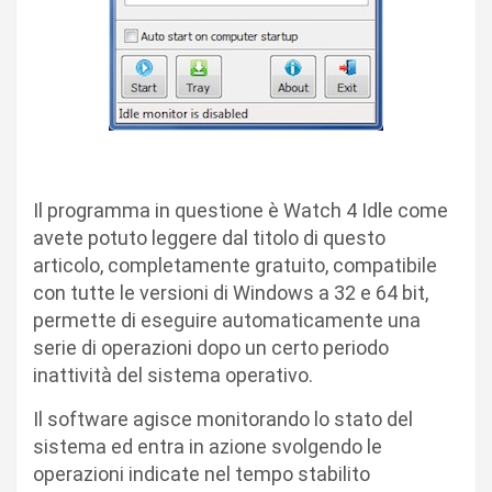
Il programma in questione è Watch 4 Idle come
avete potuto leggere dal titolo di questo
articolo, completamente gratuito, compatibile
con tutte le versioni di Windows a 32 e 64 bit,
permette di eseguire automaticamente una
serie di operazioni dopo un certo periodo
inattività del sistema operativo.
Il software agisce monitorando lo stato del
sistema ed entra in azione svolgendo le
operazioni indicate nel tempo stabilito