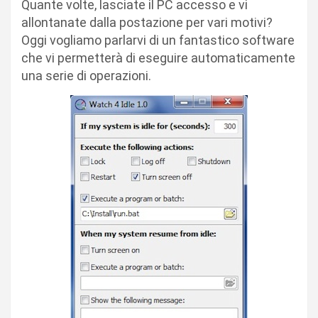
Quante volte, lasciate il PC accesso e vi
allontanate dalla postazione per vari motivi?
Oggi vogliamo parlarvi di un fantastico software
che vi permetterà di eseguire automaticamente
una serie di operazioni.