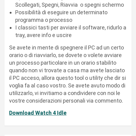
Scollegati, Spegni, Riavvia o spegni schermo
Possibilità di eseguire un determinato
programma o processo
I classici tasti per avviare il software, ridurlo a
tray, avere info e uscire
Se avete in mente di spegnere il PC ad un certo
orario o di riavviarlo, se dovete o volete avviare
un processo particolare in un orario stabilito
quando non vi trovate a casa ma avete lasciato
il PC acceso, allora questo tool o utility che dir si
voglia fa al caso vostro. Se avete avuto modo di
utilizzarlo, vi invitiamo a condividere con noi le
vostre considerazioni personali via commento.
Download Watch 4 Idle