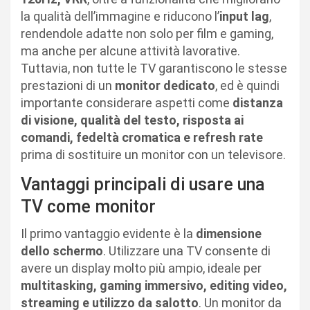
la qualità dell’immagine e riducono l’
input lag
,
rendendole adatte non solo per film e gaming,
ma anche per alcune attività lavorative.
Tuttavia, non tutte le TV garantiscono le stesse
prestazioni di un
monitor dedicato
, ed è quindi
importante considerare aspetti come
distanza
di visione, qualità del testo, risposta ai
comandi, fedeltà cromatica e refresh rate
prima di sostituire un monitor con un televisore.
Vantaggi principali di usare una
TV come monitor
Il primo vantaggio evidente è la
dimensione
dello schermo
. Utilizzare una TV consente di
avere un display molto più ampio, ideale per
multitasking, gaming immersivo, editing video,
streaming e utilizzo da salotto
. Un monitor da