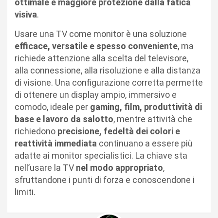
ottimale e maggiore protezione dalla fatica
visiva
.
Usare una TV come monitor è una soluzione
efficace, versatile e spesso conveniente
, ma
richiede attenzione alla scelta del televisore,
alla connessione, alla risoluzione e alla distanza
di visione. Una configurazione corretta permette
di ottenere un display ampio, immersivo e
comodo, ideale per
gaming, film, produttività di
base e lavoro da salotto
, mentre attività che
richiedono
precisione, fedeltà dei colori e
reattività immediata
continuano a essere più
adatte ai monitor specialistici. La chiave sta
nell’usare la TV
nel modo appropriato
,
sfruttandone i punti di forza e conoscendone i
limiti.