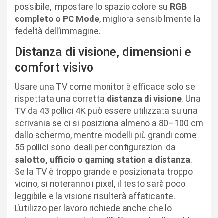
possibile, impostare lo spazio colore su
RGB
completo o PC Mode
, migliora sensibilmente la
fedeltà dell’immagine.
Distanza di visione, dimensioni e
comfort visivo
Usare una TV come monitor è efficace solo se
rispettata una corretta
distanza di visione
. Una
TV da 43 pollici 4K può essere utilizzata su una
scrivania se ci si posiziona almeno a 80–100 cm
dallo schermo, mentre modelli più grandi come
55 pollici sono ideali per configurazioni da
salotto, ufficio o gaming station a distanza
.
Se la TV è troppo grande e posizionata troppo
vicino, si noteranno i pixel, il testo sarà poco
leggibile e la visione risulterà affaticante.
L’utilizzo per lavoro richiede anche che lo