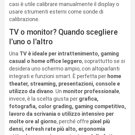
casi è utile calibrare manualmente il display o
usare strumenti esterni come sonde di
calibrazione.
TV o monitor? Quando scegliere
l’uno o l’altro
Una
TV è ideale per intrattenimento, gaming
casual o home office leggero
, soprattutto se si
desidera uno schermo ampio, con altoparlanti
integrati e funzioni smart. È perfetta per
home
theater, streaming, presentazioni, console e
utilizzo da divano
. Un
monitor professionale
,
invece, è la scelta giusta per
grafica,
fotografia, color grading, gaming competitivo,
lavoro da scrivania o utilizzo intensivo per
molte ore al giorno
, perché offre
pixel più
densi, refresh rate più alto, ergonomia