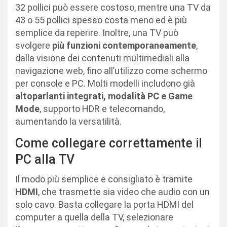
32 pollici può essere costoso, mentre una TV da
43 o 55 pollici spesso costa meno ed è più
semplice da reperire. Inoltre, una TV può
svolgere
più funzioni contemporaneamente
,
dalla visione dei contenuti multimediali alla
navigazione web, fino all’utilizzo come schermo
per console e PC. Molti modelli includono già
altoparlanti integrati, modalità PC e Game
Mode
, supporto HDR e telecomando,
aumentando la versatilità.
Come collegare correttamente il
PC alla TV
Il modo più semplice e consigliato è tramite
HDMI
, che trasmette sia video che audio con un
solo cavo. Basta collegare la porta HDMI del
computer a quella della TV, selezionare