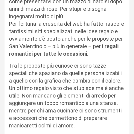
come presentarvi con un mazzo di narcisi dopo
anni di mazzi di rose. Per stupire bisogna
ingegnarsi molto di più!
Per fortuna la crescita del web ha fatto nascere
tantissimi siti specializzati nelle idee regalo e
ovviamente c’è posto anche per le proposte per
San Valentino o – più in generale – per i
regali
romantici per tutte le occasioni
.
Tra le proposte più curiose ci sono tazze
speciali che spaziano da quelle personalizzabili
a quello con la grafica che cambia con il calore.
Un ottimo regalo visto che stupisce ma è anche
utile. Non mancano gli elementi di arredo per
aggiungere un tocco romantico a una stanza,
mentre per chi ama cucinare ci sono strumenti
e accessori che permettono di preparare
manicaretti colmi di amore.