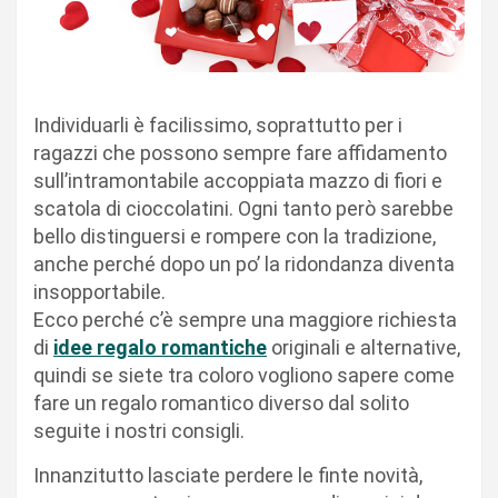
Individuarli è facilissimo, soprattutto per i
ragazzi che possono sempre fare affidamento
sull’intramontabile accoppiata mazzo di fiori e
scatola di cioccolatini. Ogni tanto però sarebbe
bello distinguersi e rompere con la tradizione,
anche perché dopo un po’ la ridondanza diventa
insopportabile.
Ecco perché c’è sempre una maggiore richiesta
di
idee regalo romantiche
originali e alternative,
quindi se siete tra coloro vogliono sapere come
fare un regalo romantico diverso dal solito
seguite i nostri consigli.
Innanzitutto lasciate perdere le finte novità,