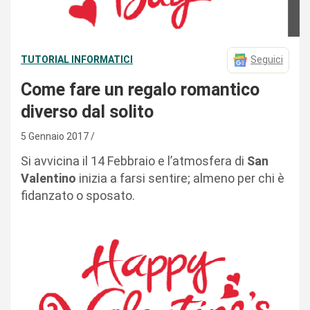
TUTORIAL INFORMATICI
Seguici
Come fare un regalo romantico
diverso dal solito
5 Gennaio 2017
Si avvicina il 14 Febbraio e l’atmosfera di
San
Valentino
inizia a farsi sentire; almeno per chi è
fidanzato o sposato.