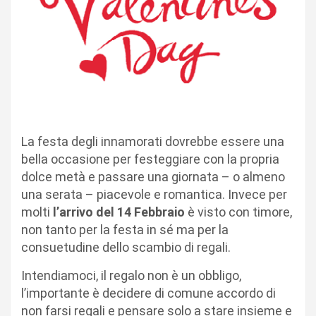
La festa degli innamorati dovrebbe essere una
bella occasione per festeggiare con la propria
dolce metà e passare una giornata – o almeno
una serata – piacevole e romantica. Invece per
molti
l’arrivo del 14 Febbraio
è visto con timore,
non tanto per la festa in sé ma per la
consuetudine dello scambio di regali.
Intendiamoci, il regalo non è un obbligo,
l’importante è decidere di comune accordo di
non farsi regali e pensare solo a stare insieme e