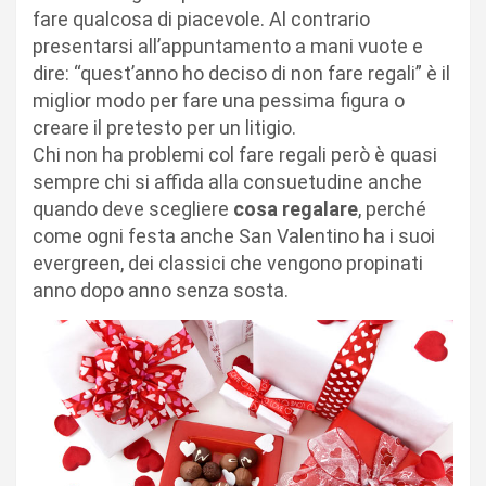
fare qualcosa di piacevole. Al contrario
presentarsi all’appuntamento a mani vuote e
dire: “quest’anno ho deciso di non fare regali” è il
miglior modo per fare una pessima figura o
creare il pretesto per un litigio.
Chi non ha problemi col fare regali però è quasi
sempre chi si affida alla consuetudine anche
quando deve scegliere
cosa regalare
, perché
come ogni festa anche San Valentino ha i suoi
evergreen, dei classici che vengono propinati
anno dopo anno senza sosta.