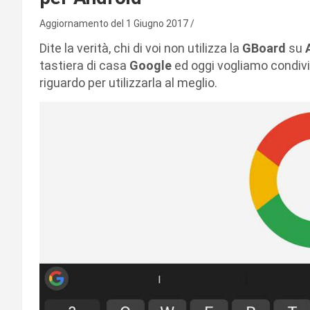
Aggiornamento del 1 Giugno 2017
Dite la verità, chi di voi non utilizza la
GBoard
su
tastiera di casa
Google
ed oggi vogliamo condivid
riguardo per utilizzarla al meglio.