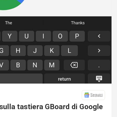
Seguici
 sulla tastiera GBoard di Google