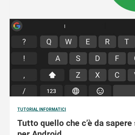
TUTORIAL INFORMATICI
Tutto quello che c’è da sapere
per Android