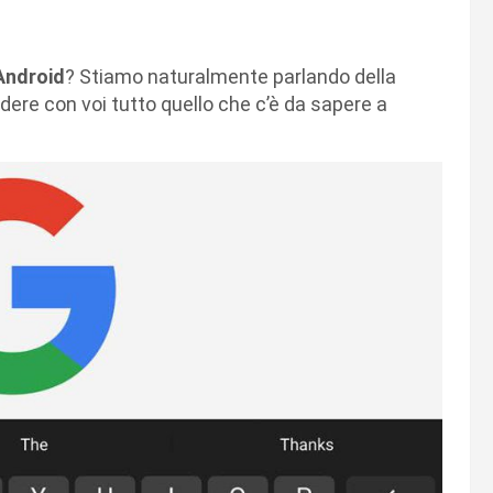
Android
? Stiamo naturalmente parlando della
ere con voi tutto quello che c’è da sapere a