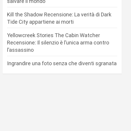
salvare il mondo
Kill the Shadow Recensione: La verità di Dark
Tide City appartiene ai morti
Yellowcreek Stories The Cabin Watcher
Recensione: Il silenzio è l’unica arma contro
l’assassino
Ingrandire una foto senza che diventi sgranata