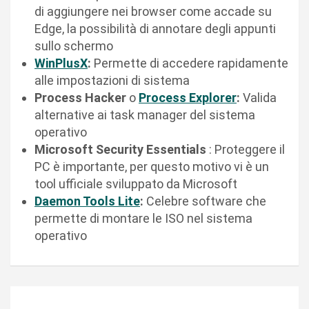
di aggiungere nei browser come accade su
Edge, la possibilità di annotare degli appunti
sullo schermo
WinPlusX
:
Permette di accedere rapidamente
alle impostazioni di sistema
Process Hacker
o
Process Explorer
:
Valida
alternative ai task manager del sistema
operativo
Microsoft Security Essentials
: Proteggere il
PC è importante, per questo motivo vi è un
tool ufficiale sviluppato da Microsoft
Daemon Tools Lite
:
Celebre software che
permette di montare le ISO nel sistema
operativo