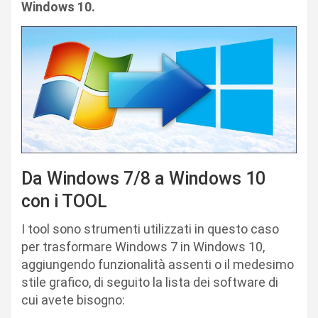
Windows 10.
Da Windows 7/8 a Windows 10
con i TOOL
I tool sono strumenti utilizzati in questo caso
per trasformare Windows 7 in Windows 10,
aggiungendo funzionalità assenti o il medesimo
stile grafico, di seguito la lista dei software di
cui avete bisogno: