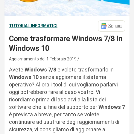
TUTORIAL INFORMATICI
Seguici
Come trasformare Windows 7/8 in
Windows 10
Aggiornamento del 1 Febbraio 2019
Avete
Windows 7/8
e volete trasformarlo in
Windows 10
senza aggiornare il sistema
operativo? Allora i tool di cui vogliamo parlarvi
oggi potrebbero fare al caso vostro. Vi
ricordiamo prima di lasciarvi alla lista dei
software che la fine del supporto per
Windows 7
è prevista a breve, per tanto se volete
continuare ad usufruire degli aggiornamenti di
sicurezza, vi consigliamo di aggiornare a