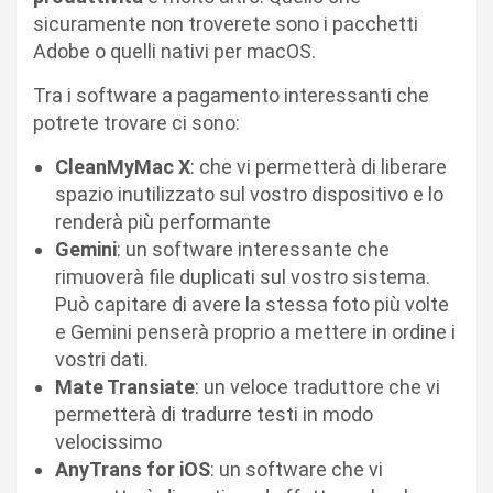
sicuramente non troverete sono i pacchetti
Adobe o quelli nativi per macOS.
Tra i software a pagamento interessanti che
potrete trovare ci sono:
CleanMyMac X
: che vi permetterà di liberare
spazio inutilizzato sul vostro dispositivo e lo
renderà più performante
Gemini
: un software interessante che
rimuoverà file duplicati sul vostro sistema.
Può capitare di avere la stessa foto più volte
e Gemini penserà proprio a mettere in ordine i
vostri dati.
Mate Transiate
: un veloce traduttore che vi
permetterà di tradurre testi in modo
velocissimo
AnyTrans for iOS
: un software che vi