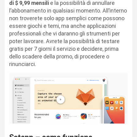
di $ 9,99 mensili
e la possibilità di annullare
l’abbonamento in qualsiasi momento. All’interno
non troverete solo app semplici come possono
essere giochi e temi, ma anche applicazioni
professionali che vi daranno gli strumenti per
poter lavorare. Avrete la possibilità di testare
gratis per 7 giorni il servizio e decidere, prima
dello scadere della promo, di procedere o
rinunciarci.