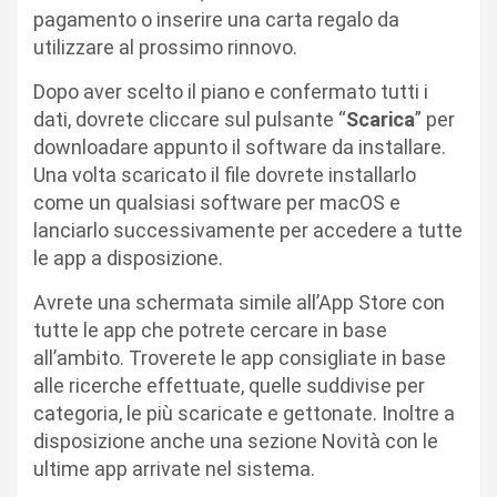
pagamento o inserire una carta regalo da
utilizzare al prossimo rinnovo.
Dopo aver scelto il piano e confermato tutti i
dati, dovrete cliccare sul pulsante “
Scarica
” per
downloadare appunto il software da installare.
Una volta scaricato il file dovrete installarlo
come un qualsiasi software per macOS e
lanciarlo successivamente per accedere a tutte
le app a disposizione.
Avrete una schermata simile all’App Store con
tutte le app che potrete cercare in base
all’ambito. Troverete le app consigliate in base
alle ricerche effettuate, quelle suddivise per
categoria, le più scaricate e gettonate. Inoltre a
disposizione anche una sezione Novità con le
ultime app arrivate nel sistema.