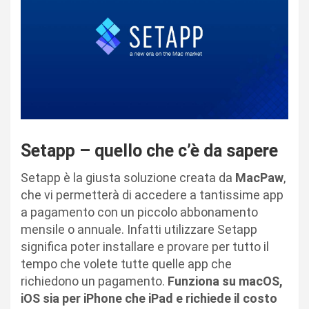
Setapp – quello che c’è da sapere
Setapp è la giusta soluzione creata da
MacPaw
,
che vi permetterà di accedere a tantissime app
a pagamento con un piccolo abbonamento
mensile o annuale. Infatti utilizzare Setapp
significa poter installare e provare per tutto il
tempo che volete tutte quelle app che
richiedono un pagamento.
Funziona su macOS,
iOS sia per iPhone che iPad e richiede il costo