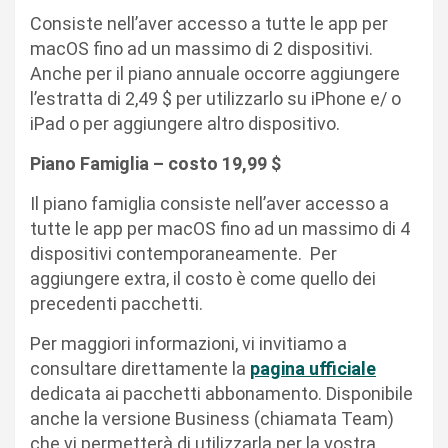
Consiste nell’aver accesso a tutte le app per
macOS fino ad un massimo di 2 dispositivi.
Anche per il piano annuale occorre aggiungere
l’estratta di 2,49 $ per utilizzarlo su iPhone e/ o
iPad o per aggiungere altro dispositivo.
Piano Famiglia – costo 19,99 $
Il piano famiglia consiste nell’aver accesso a
tutte le app per macOS fino ad un massimo di 4
dispositivi contemporaneamente. Per
aggiungere extra, il costo è come quello dei
precedenti pacchetti.
Per maggiori informazioni, vi invitiamo a
consultare direttamente la
pagina ufficiale
dedicata ai pacchetti abbonamento. Disponibile
anche la versione Business (chiamata Team)
che vi permetterà di utilizzarla per la vostra