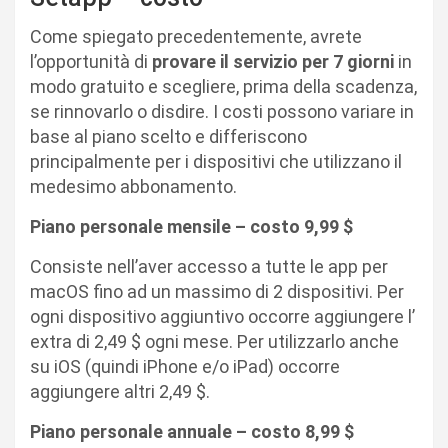
Come spiegato precedentemente, avrete
l’opportunità di
provare il servizio per 7 giorni
in
modo gratuito e scegliere, prima della scadenza,
se rinnovarlo o disdire. I costi possono variare in
base al piano scelto e differiscono
principalmente per i dispositivi che utilizzano il
medesimo abbonamento.
Piano personale mensile – costo 9,99 $
Consiste nell’aver accesso a tutte le app per
macOS fino ad un massimo di 2 dispositivi. Per
ogni dispositivo aggiuntivo occorre aggiungere l’
extra di 2,49 $ ogni mese. Per utilizzarlo anche
su iOS (quindi iPhone e/o iPad) occorre
aggiungere altri 2,49 $.
Piano personale annuale – costo 8,99 $