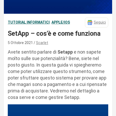
TUTORIAL INFORMATICI
APPLE/IOS
Seguici
SetApp – cos’è e come funziona
5 Ottobre 2021
Scarlet
Avete sentito parlare di
Setapp
e non sapete
molto sulle sue potenzialità? Bene, siete nel
posto giusto. In questa guida vi spiegheremo
come poter utilizzare questo strumento, come
poter sfruttare questo sistema per provare app
che magari sono a pagamento e a cui ripensate
prima di acquistare. Vedremo nel dettaglio a
cosa serve e come gestire Setapp.