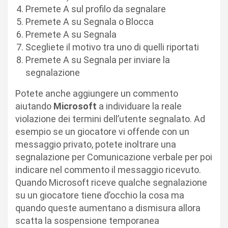
Premete A sul profilo da segnalare
Premete A su Segnala o Blocca
Premete A su Segnala
Scegliete il motivo tra uno di quelli riportati
Premete A su Segnala per inviare la
segnalazione
Potete anche aggiungere un commento
aiutando
Microsoft
a individuare la reale
violazione dei termini dell’utente segnalato. Ad
esempio se un giocatore vi offende con un
messaggio privato, potete inoltrare una
segnalazione per Comunicazione verbale per poi
indicare nel commento il messaggio ricevuto.
Quando Microsoft riceve qualche segnalazione
su un giocatore tiene d’occhio la cosa ma
quando queste aumentano a dismisura allora
scatta la sospensione temporanea