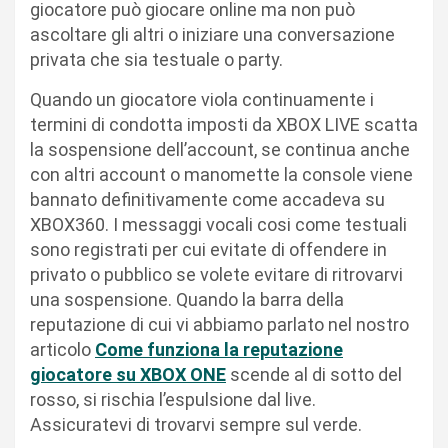
giocatore può giocare online ma non può
ascoltare gli altri o iniziare una conversazione
privata che sia testuale o party.
Quando un giocatore viola continuamente i
termini di condotta imposti da XBOX LIVE scatta
la sospensione dell’account, se continua anche
con altri account o manomette la console viene
bannato definitivamente come accadeva su
XBOX360. I messaggi vocali cosi come testuali
sono registrati per cui evitate di offendere in
privato o pubblico se volete evitare di ritrovarvi
una sospensione. Quando la barra della
reputazione di cui vi abbiamo parlato nel nostro
articolo
Come funziona la reputazione
giocatore su XBOX ONE
scende al di sotto del
rosso, si rischia l’espulsione dal live.
Assicuratevi di trovarvi sempre sul verde.