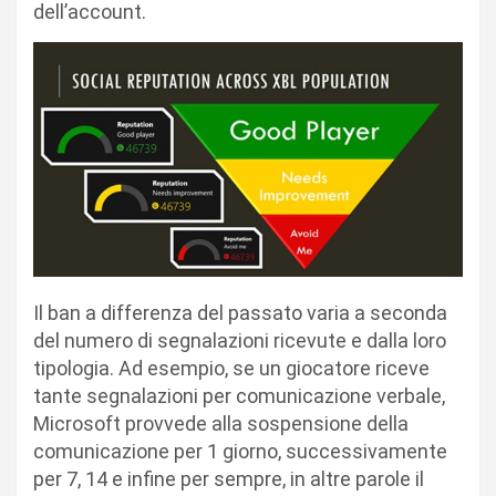
dell’account.
Il ban a differenza del passato varia a seconda
del numero di segnalazioni ricevute e dalla loro
tipologia. Ad esempio, se un giocatore riceve
tante segnalazioni per comunicazione verbale,
Microsoft provvede alla sospensione della
comunicazione per 1 giorno, successivamente
per 7, 14 e infine per sempre, in altre parole il