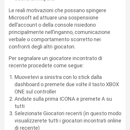
Le reali motivazioni che possano spingere
Microsoft ad attuare una sospensione
dell’account o della console risiedono
principalmente nell’inganno, comunicazione
verbale o comportamento scorretto nei
confronti degli altri giocatori.
Per segnalare un giocatore incontrato di
recente procedete come segue:
Muovetevi a sinistra con lo stick dalla
dashboard o premete due volte il tasto XBOX
ONE sul controller
Andate sulla prima ICONA e premete A su
tutti
Selezionate Giocatori recenti (in questo modo
visualizzerete tutti i giocatori incontrati online
di recente)