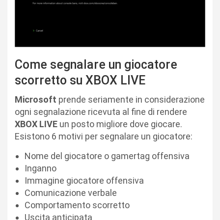
Come segnalare un giocatore
scorretto su XBOX LIVE
Microsoft
prende seriamente in considerazione
ogni segnalazione ricevuta al fine di rendere
XBOX LIVE
un posto migliore dove giocare.
Esistono 6 motivi per segnalare un giocatore:
Nome del giocatore o gamertag offensiva
Inganno
Immagine giocatore offensiva
Comunicazione verbale
Comportamento scorretto
Uscita anticipata