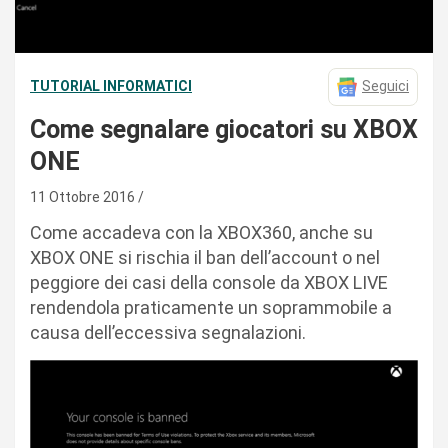
TUTORIAL INFORMATICI
Seguici
Come segnalare giocatori su XBOX
ONE
11 Ottobre 2016
Come accadeva con la XBOX360, anche su
XBOX ONE si rischia il ban dell’account o nel
peggiore dei casi della console da XBOX LIVE
rendendola praticamente un soprammobile a
causa dell’eccessiva segnalazioni.