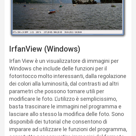
IrfanView (Windows)
Irfan View è un visualizzatore di immagini per
Windows che include delle funzioni per il
fotoritocco molto interessanti, dalla regolazione
dei colori alla luminosità, dal contrasti ad altri
parametri che possono tornare utili per
modificare le foto. L’utilizzo è semplicissimo,
basta trascinare le immagini nel programma e
lasciare allo stesso la modifica delle foto. Sono
disponibili dei tutorial che consentono di
imparare ad utilizzare le funzioni del programma,