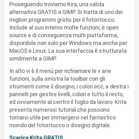
Proseguendo troviamo Kira, una valida
alternativa GRATIS a GIMP. Si tratta di uno dei
migliori programmi gratis per il fotoritocco.
Include al suo interno molte funzioni, è open
source e di conseguenza multi piattaforma,
disponibile non solo per Windows ma anche per
MacOS e Linux. La sua interfaccia è strutturata
similmente a GIMP.
In alto vi è il menù per richiamare le v arie
funzioni, sulla sinistra la toolbar con gli
strumenti come il disegno, i colori ecc, a destra i
pannelli per gestire livelli, colori e tutto il resto,
ed ovviamente al centro il foglio da lavoro. Krita
presenta numerosi tutorial che possono
tornarvi utile per immergervi nel fantastico
mondo del fotoritocco o disegno digitale.
Scarica Krita GRATIS