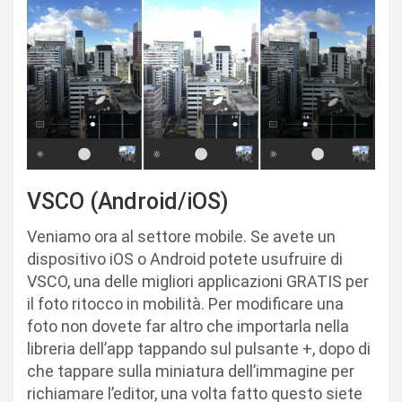
VSCO (Android/iOS)
Veniamo ora al settore mobile. Se avete un
dispositivo iOS o Android potete usufruire di
VSCO, una delle migliori applicazioni GRATIS per
il foto ritocco in mobilità. Per modificare una
foto non dovete far altro che importarla nella
libreria dell’app tappando sul pulsante +, dopo di
che tappare sulla miniatura dell’immagine per
richiamare l’editor, una volta fatto questo siete