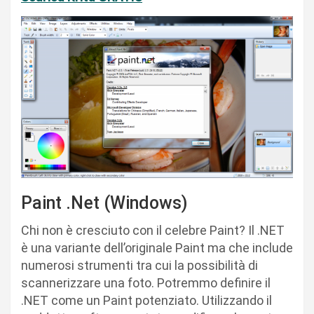
Paint .Net (Windows)
Chi non è cresciuto con il celebre Paint? Il .NET
è una variante dell’originale Paint ma che include
numerosi strumenti tra cui la possibilità di
scannerizzare una foto. Potremmo definire il
.NET come un Paint potenziato. Utilizzando il