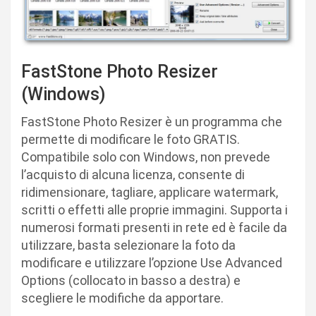
FastStone Photo Resizer
(Windows)
FastStone Photo Resizer è un programma che
permette di modificare le foto GRATIS.
Compatibile solo con Windows, non prevede
l’acquisto di alcuna licenza, consente di
ridimensionare, tagliare, applicare watermark,
scritti o effetti alle proprie immagini. Supporta i
numerosi formati presenti in rete ed è facile da
utilizzare, basta selezionare la foto da
modificare e utilizzare l’opzione Use Advanced
Options (collocato in basso a destra) e
scegliere le modifiche da apportare.