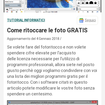
TUTORIAL INFORMATICI
Seguici
Come ritoccare le foto GRATIS
Aggiornamento del 4 Gennaio 2018
Se volete fare del fotoritocco e non volete
spendere cifre elevate per l’acquisto
delle licenza necessarie per l’utilizzo di
programmi professionali, allora siete nel posto
giusto perchè oggi vogliamo condividere con voi
una lista dei migliori programmi gratis per il
fotoritocco. Con i software citati in questo
articolo potete modificare le vostre foto senza
spendere un centesimo.