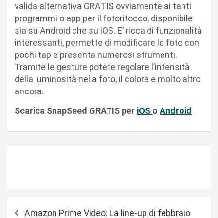
valida alternativa GRATIS ovviamente ai tanti
programmi o app per il fotoritocco, disponibile
sia su Android che su iOS. E’ ricca di funzionalità
interessanti, permette di modificare le foto con
pochi tap e presenta numerosi strumenti.
Tramite le gesture potete regolare l’intensità
della luminosità nella foto, il colore e molto altro
ancora.
Scarica SnapSeed GRATIS per
iOS
o
Android
N
Amazon Prime Video: La line-up di febbraio