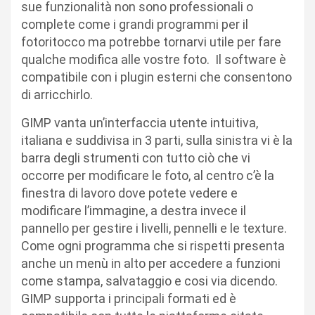
sue funzionalità non sono professionali o
complete come i grandi programmi per il
fotoritocco ma potrebbe tornarvi utile per fare
qualche modifica alle vostre foto. Il software è
compatibile con i plugin esterni che consentono
di arricchirlo.
GIMP vanta un’interfaccia utente intuitiva,
italiana e suddivisa in 3 parti, sulla sinistra vi è la
barra degli strumenti con tutto ciò che vi
occorre per modificare le foto, al centro c’è la
finestra di lavoro dove potete vedere e
modificare l’immagine, a destra invece il
pannello per gestire i livelli, pennelli e le texture.
Come ogni programma che si rispetti presenta
anche un menù in alto per accedere a funzioni
come stampa, salvataggio e cosi via dicendo.
GIMP supporta i principali formati ed è