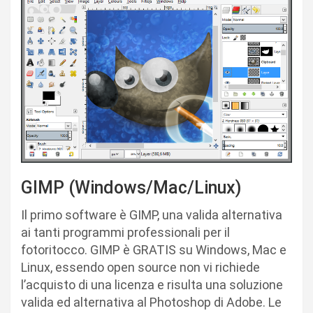
GIMP (Windows/Mac/Linux)
Il primo software è GIMP, una valida alternativa
ai tanti programmi professionali per il
fotoritocco. GIMP è GRATIS su Windows, Mac e
Linux, essendo open source non vi richiede
l’acquisto di una licenza e risulta una soluzione
valida ed alternativa al Photoshop di Adobe. Le