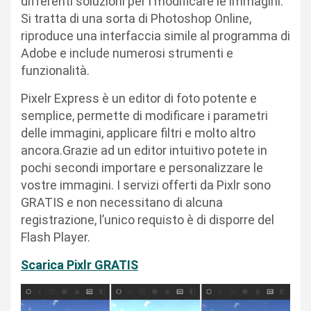
differenti soluzioni per l modificare le immagini.
Si tratta di una sorta di Photoshop Online,
riproduce una interfaccia simile al programma di
Adobe e include numerosi strumenti e
funzionalità.
Pixelr Express è un editor di foto potente e
semplice, permette di modificare i parametri
delle immagini, applicare filtri e molto altro
ancora.Grazie ad un editor intuitivo potete in
pochi secondi importare e personalizzare le
vostre immagini. I servizi offerti da Pixlr sono
GRATIS e non necessitano di alcuna
registrazione, l’unico requisto è di disporre del
Flash Player.
Scarica Pixlr GRATIS