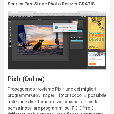
Scarica FastStone Photo Resizer GRATIS
Pixlr (Online)
Proseguendo troviamo Pixlr, uno dei migliori
programmi GRATIS per il fotoritocco. E’ possibile
utilizzarlo direttamente via browser e quindi
senza installare programmi sul PC, Offre 3