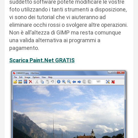
suddetto software potete modificare le vostre
foto utilizzando i tanti strumenti a disposizione,
vi sono dei tutorial che vi aiuteranno ad
eliminare occhi rossi o svolgere altre operazioni.
Non è all’altezza di GIMP ma resta comunque
una valida alternativa ai programmi a
pagamento.
Scarica Paint.Net GRATIS