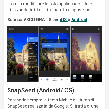
pronti a modificare la foto applicando filtri e
utilizzando tutti gli strumenti a disposizione.
Scarica VSCO GRATIS per
iOS
o
Android
SnapSeed (Android/iOS)
Restando sempre in tema Mobile è il turno di
SnapSeed realizzata da Google. Si tratta di una