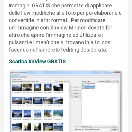
immagini GRATIS che permette di applicare
delle lievi modifiche alle foto per poi elaborarle e
convertirle in altri formati. Per modificare
un’immagine con XnView MP non dovete far
altro che aprire l’immagine ed utilizzare i
pulsanti e i menù che si trovano in alto, cosi
facendo richiamerete l’editing desiderato.
Scarica XnView GRATIS