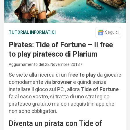
TUTORIAL INFORMATICI
Seguici
Pirates: Tide of Fortune – Il free
to play piratesco di Plarium
Aggiornamento del 22 Novembre 2018
Se siete alla ricerca di un
free to play
da giocare
comodamente via
browser
e quindi senza
installare il gioco sul PC , allora
Tide of Fortune
fa al caso vostro, si tratta di uno strategico
piratesco gratuito ma con acquisti in app che
non sono obbligatori.
Diventa un pirata con Tide of