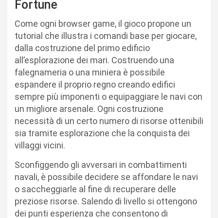
Fortune
Come ogni browser game, il gioco propone un
tutorial che illustra i comandi base per giocare,
dalla costruzione del primo edificio
all’esplorazione dei mari. Costruendo una
falegnameria o una miniera è possibile
espandere il proprio regno creando edifici
sempre più imponenti o equipaggiare le navi con
un migliore arsenale. Ogni costruzione
necessità di un certo numero di risorse ottenibili
sia tramite esplorazione che la conquista dei
villaggi vicini.
Sconfiggendo gli avversari in combattimenti
navali, è possibile decidere se affondare le navi
o saccheggiarle al fine di recuperare delle
preziose risorse. Salendo di livello si ottengono
dei punti esperienza che consentono di