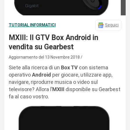
TUTORIAL INFORMATICI
Seguici
MXIII: Il GTV Box Android in
vendita su Gearbest
Aggiornamento del 13 Novembre 2018
Siete alla ricerca di un
Box TV
con sistema
operativo
Android
per giocare, utilizzare app,
navigare, riprodurre musica o video sul
televisore? Allora l’
MXIII
disponibile su Gearbest
fa al caso vostro.