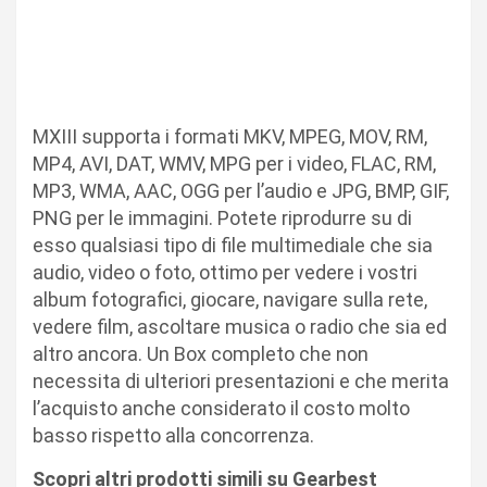
MXIII supporta i formati MKV, MPEG, MOV, RM,
MP4, AVI, DAT, WMV, MPG per i video, FLAC, RM,
MP3, WMA, AAC, OGG per l’audio e JPG, BMP, GIF,
PNG per le immagini. Potete riprodurre su di
esso qualsiasi tipo di file multimediale che sia
audio, video o foto, ottimo per vedere i vostri
album fotografici, giocare, navigare sulla rete,
vedere film, ascoltare musica o radio che sia ed
altro ancora. Un Box completo che non
necessita di ulteriori presentazioni e che merita
l’acquisto anche considerato il costo molto
basso rispetto alla concorrenza.
Scopri altri prodotti simili su Gearbest