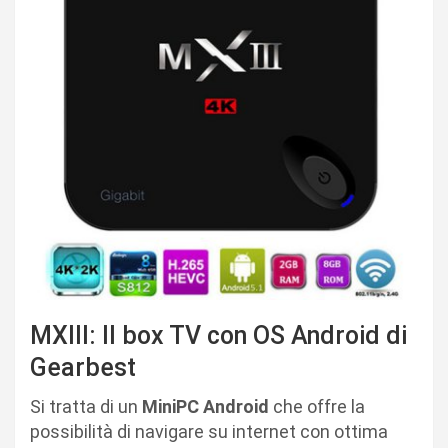
MXIII: Il box TV con OS Android di
Gearbest
Si tratta di un
MiniPC Android
che offre la
possibilità di navigare su internet con ottima