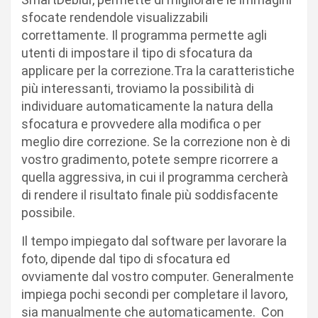
sfocate rendendole visualizzabili
correttamente. Il programma permette agli
utenti di impostare il tipo di sfocatura da
applicare per la correzione.Tra la caratteristiche
più interessanti, troviamo la possibilità di
individuare automaticamente la natura della
sfocatura e provvedere alla modifica o per
meglio dire correzione. Se la correzione non è di
vostro gradimento, potete sempre ricorrere a
quella aggressiva, in cui il programma cercherà
di rendere il risultato finale più soddisfacente
possibile.
Il tempo impiegato dal software per lavorare la
foto, dipende dal tipo di sfocatura ed
ovviamente dal vostro computer. Generalmente
impiega pochi secondi per completare il lavoro,
sia manualmente che automaticamente. Con