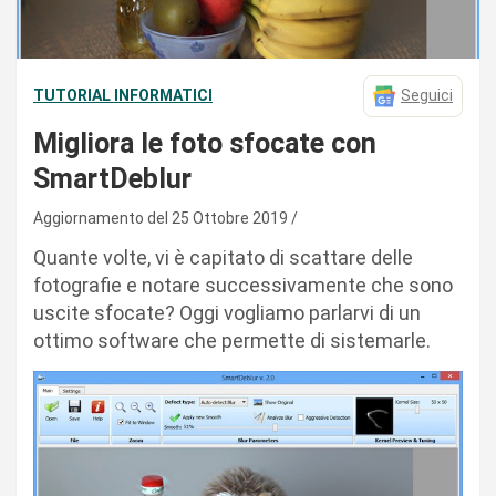
TUTORIAL INFORMATICI
Seguici
Migliora le foto sfocate con
SmartDeblur
Aggiornamento del 25 Ottobre 2019
Quante volte, vi è capitato di scattare delle
fotografie e notare successivamente che sono
uscite sfocate? Oggi vogliamo parlarvi di un
ottimo software che permette di sistemarle.