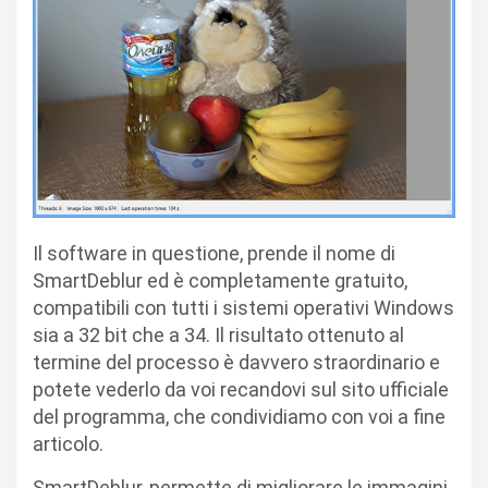
Il software in questione, prende il nome di
SmartDeblur ed è completamente gratuito,
compatibili con tutti i sistemi operativi Windows
sia a 32 bit che a 34. Il risultato ottenuto al
termine del processo è davvero straordinario e
potete vederlo da voi recandovi sul sito ufficiale
del programma, che condividiamo con voi a fine
articolo.
SmartDeblur, permette di migliorare le immagini