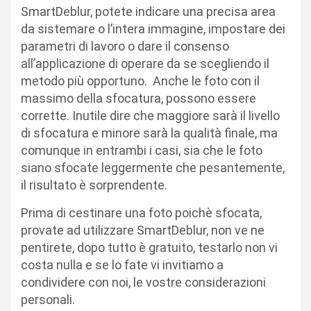
SmartDeblur, potete indicare una precisa area
da sistemare o l’intera immagine, impostare dei
parametri di lavoro o dare il consenso
all’applicazione di operare da se scegliendo il
metodo più opportuno. Anche le foto con il
massimo della sfocatura, possono essere
corrette. Inutile dire che maggiore sarà il livello
di sfocatura e minore sarà la qualità finale, ma
comunque in entrambi i casi, sia che le foto
siano sfocate leggermente che pesantemente,
il risultato è sorprendente.
Prima di cestinare una foto poichè sfocata,
provate ad utilizzare SmartDeblur, non ve ne
pentirete, dopo tutto è gratuito, testarlo non vi
costa nulla e se lo fate vi invitiamo a
condividere con noi, le vostre considerazioni
personali.