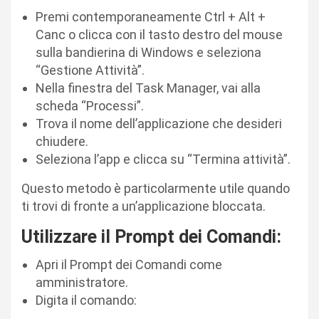
Premi contemporaneamente Ctrl + Alt +
Canc o clicca con il tasto destro del mouse
sulla bandierina di Windows e seleziona
“Gestione Attività”.
Nella finestra del Task Manager, vai alla
scheda “Processi”.
Trova il nome dell’applicazione che desideri
chiudere.
Seleziona l’app e clicca su “Termina attività”.
Questo metodo è particolarmente utile quando
ti trovi di fronte a un’applicazione bloccata.
Utilizzare il Prompt dei Comandi:
Apri il Prompt dei Comandi come
amministratore.
Digita il comando: