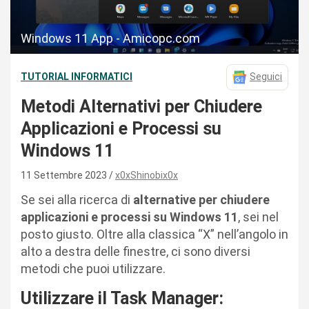
Windows 11 App - Amicopc.com
TUTORIAL INFORMATICI
Seguici
Metodi Alternativi per Chiudere
Applicazioni e Processi su
Windows 11
11 Settembre 2023
x0xShinobix0x
Se sei alla ricerca di
alternative per chiudere
applicazioni e processi su Windows 11
, sei nel
posto giusto. Oltre alla classica “X” nell’angolo in
alto a destra delle finestre, ci sono diversi
metodi che puoi utilizzare.
Utilizzare il Task Manager: