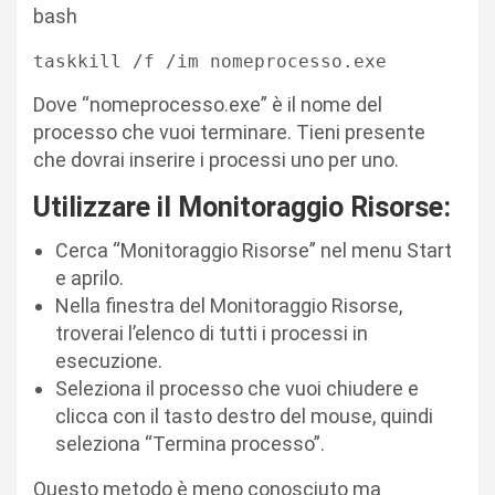
bash
taskkill /f /im nomeprocesso.exe
Dove “nomeprocesso.exe” è il nome del
processo che vuoi terminare. Tieni presente
che dovrai inserire i processi uno per uno.
Utilizzare il Monitoraggio Risorse:
Cerca “Monitoraggio Risorse” nel menu Start
e aprilo.
Nella finestra del Monitoraggio Risorse,
troverai l’elenco di tutti i processi in
esecuzione.
Seleziona il processo che vuoi chiudere e
clicca con il tasto destro del mouse, quindi
seleziona “Termina processo”.
Questo metodo è meno conosciuto ma