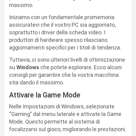
massimo.
Iniziamo con un fondamentale promemoria:
assicuratevi che il vostro PC sia aggiornato,
soprattutto i driver della scheda video. I
produttori di hardware spesso rilasciano
aggiornamenti specifici per i titoli di tendenza.
Tuttavia, ci sono ulteriori livelli di ottimizzazione
su
Windows
che potete esplorare. Ecco alcuni
consigli per garantire che la vostra macchina
stia dando il massimo.
Attivare la Game Mode
Nelle Impostazioni di Windows, selezionate
“Gaming” dal menu laterale e attivate la Game
Mode. Questo permette al sistema di
focalizzarsi sul gioco, migliorando le prestazioni.