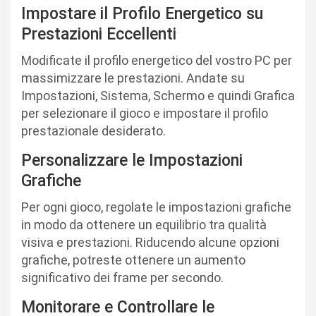
Impostare il Profilo Energetico su
Prestazioni Eccellenti
Modificate il profilo energetico del vostro PC per
massimizzare le prestazioni. Andate su
Impostazioni, Sistema, Schermo e quindi Grafica
per selezionare il gioco e impostare il profilo
prestazionale desiderato.
Personalizzare le Impostazioni
Grafiche
Per ogni gioco, regolate le impostazioni grafiche
in modo da ottenere un equilibrio tra qualità
visiva e prestazioni. Riducendo alcune opzioni
grafiche, potreste ottenere un aumento
significativo dei frame per secondo.
Monitorare e Controllare le