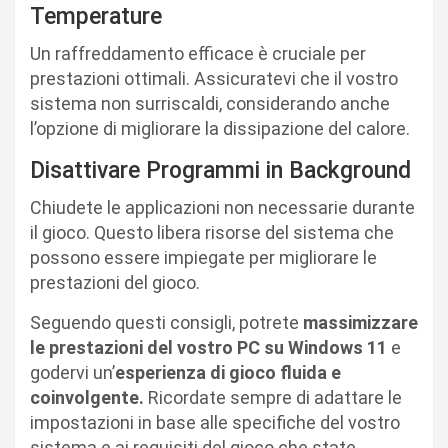
Temperature
Un raffreddamento efficace è cruciale per
prestazioni ottimali. Assicuratevi che il vostro
sistema non surriscaldi, considerando anche
l’opzione di migliorare la dissipazione del calore.
Disattivare Programmi in Background
Chiudete le applicazioni non necessarie durante
il gioco. Questo libera risorse del sistema che
possono essere impiegate per migliorare le
prestazioni del gioco.
Seguendo questi consigli, potrete
massimizzare
le prestazioni del vostro PC su Windows 11
e
godervi un’
esperienza di gioco fluida e
coinvolgente.
Ricordate sempre di adattare le
impostazioni in base alle specifiche del vostro
sistema e ai requisiti del gioco che state