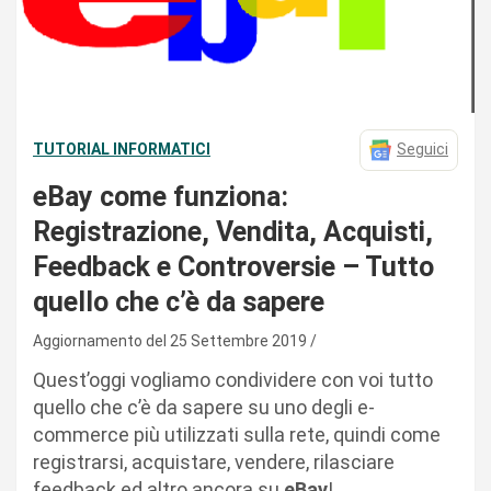
TUTORIAL INFORMATICI
Seguici
eBay come funziona:
Registrazione, Vendita, Acquisti,
Feedback e Controversie – Tutto
quello che c’è da sapere
Aggiornamento del 25 Settembre 2019
Quest’oggi vogliamo condividere con voi tutto
quello che c’è da sapere su uno degli e-
commerce più utilizzati sulla rete, quindi come
registrarsi, acquistare, vendere, rilasciare
feedback ed altro ancora su
eBay
!