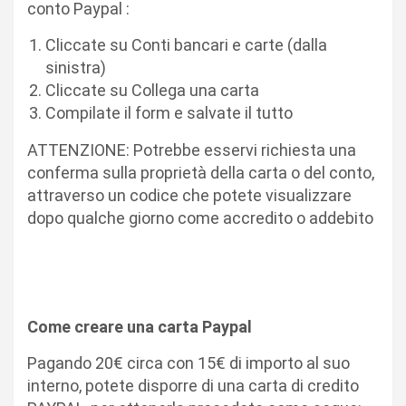
conto Paypal :
Cliccate su Conti bancari e carte (dalla
sinistra)
Cliccate su Collega una carta
Compilate il form e salvate il tutto
ATTENZIONE: Potrebbe esservi richiesta una
conferma sulla proprietà della carta o del conto,
attraverso un codice che potete visualizzare
dopo qualche giorno come accredito o addebito
Come creare una carta Paypal
Pagando 20€ circa con 15€ di importo al suo
interno, potete disporre di una carta di credito