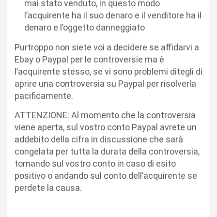
mai stato venduto, in questo modo
l’acquirente ha il suo denaro e il venditore ha il
denaro e l’oggetto danneggiato
Purtroppo non siete voi a decidere se affidarvi a
Ebay o Paypal per le controversie ma è
l’acquirente stesso, se vi sono problemi ditegli di
aprire una controversia su Paypal per risolverla
pacificamente.
ATTENZIONE: Al momento che la controversia
viene aperta, sul vostro conto Paypal avrete un
addebito della cifra in discussione che sarà
congelata per tutta la durata della controversia,
tornando sul vostro conto in caso di esito
positivo o andando sul conto dell’acquirente se
perdete la causa.