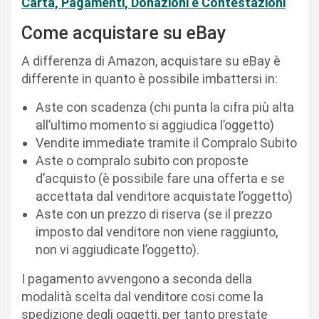
Carta, Pagamenti, Donazioni e Contestazioni
Come acquistare su eBay
A differenza di Amazon, acquistare su eBay è
differente in quanto è possibile imbattersi in:
Aste con scadenza (chi punta la cifra più alta
all’ultimo momento si aggiudica l’oggetto)
Vendite immediate tramite il Compralo Subito
Aste o compralo subito con proposte
d’acquisto (è possibile fare una offerta e se
accettata dal venditore acquistate l’oggetto)
Aste con un prezzo di riserva (se il prezzo
imposto dal venditore non viene raggiunto,
non vi aggiudicate l’oggetto).
I pagamento avvengono a seconda della
modalità scelta dal venditore cosi come la
spedizione degli oggetti, per tanto prestate