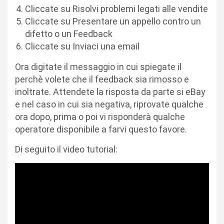
Cliccate su Risolvi problemi legati alle vendite
Cliccate su Presentare un appello contro un
difetto o un Feedback
Cliccate su Inviaci una email
Ora digitate il messaggio in cui spiegate il
perchè volete che il feedback sia rimosso e
inoltrate. Attendete la risposta da parte si eBay
e nel caso in cui sia negativa, riprovate qualche
ora dopo, prima o poi vi risponderà qualche
operatore disponibile a farvi questo favore.
Di seguito il video tutorial: