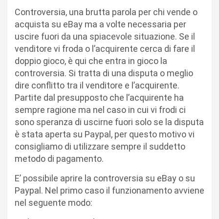
Controversia, una brutta parola per chi vende o
acquista su eBay ma a volte necessaria per
uscire fuori da una spiacevole situazione. Se il
venditore vi froda o l’acquirente cerca di fare il
doppio gioco, è qui che entra in gioco la
controversia. Si tratta di una disputa o meglio
dire conflitto tra il venditore e l’acquirente.
Partite dal presupposto che l’acquirente ha
sempre ragione ma nel caso in cui vi frodi ci
sono speranza di uscirne fuori solo se la disputa
è stata aperta su Paypal, per questo motivo vi
consigliamo di utilizzare sempre il suddetto
metodo di pagamento.
E’ possibile aprire la controversia su eBay o su
Paypal. Nel primo caso il funzionamento avviene
nel seguente modo: