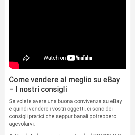
Come vendere al meglio su eBay
– I nostri consigli
Se volete avere una buona convivenza su eBay
e quindi vendere i vostri oggetti, ci sono dei
consigli pratici che seppur banali potrebbero
agevolarvi: