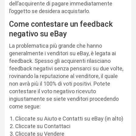
dell’acquirente di pagare immediatamente
l’oggetto se desidera acquistarlo.
Come contestare un feedback
negativo su eBay
La problematica più grande che hanno
generalmente i venditori su eBay, è legata ai
feedback. Spesso gli acquirenti rilasciano
feedback negativi senza pensarci su due volte,
rovinando la reputazione al venditore, il quale
non avrà più il 100% di voti positivi. Potete
contestare il voto negativo ricevuto
ingiustamente se siete venditori procedendo
come segue:
Cliccate su Aiuto e Contatti su eBay (in alto)
Cliccate su Contattaci
Cliccate su Vendere