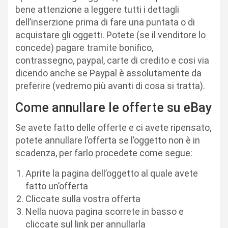
bene attenzione a leggere tutti i dettagli
dell’inserzione prima di fare una puntata o di
acquistare gli oggetti. Potete (se il venditore lo
concede) pagare tramite bonifico,
contrassegno, paypal, carte di credito e cosi via
dicendo anche se Paypal è assolutamente da
preferire (vedremo più avanti di cosa si tratta).
Come annullare le offerte su eBay
Se avete fatto delle offerte e ci avete ripensato,
potete annullare l’offerta se l’oggetto non è in
scadenza, per farlo procedete come segue:
Aprite la pagina dell’oggetto al quale avete
fatto un’offerta
Cliccate sulla vostra offerta
Nella nuova pagina scorrete in basso e
cliccate sul link per annullarla