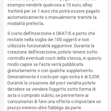
esempio vendete qualcosa a 10 euro, eBay
tratterà per se 1 euro che potrà essere pagato
automaticamente o manualmente tramite la
modalità preferita.
Il costo dell’inserzione è GRATIS a patto che
restiate nella soglia dei 100 oggetti e non
utilizzate funzionalità aggiuntive. Durante la
creazione dell’inserzione, potete tenere sotto
controllo eventuali costi della stessa, in questo
modo capire se l’asta verrà pubblicata
gratuitamente o con qualche supplemento.
Generalmente il costo per ogni extra è di 0,35€.
Durante la creazione del post vendita potete
decidere se vendere l’oggetto sotto forma di
asta o compralo subito, se permettere ai
consumatori di fare una offerta o impostare un
prezzo minimo oltre l’obbligo da parte