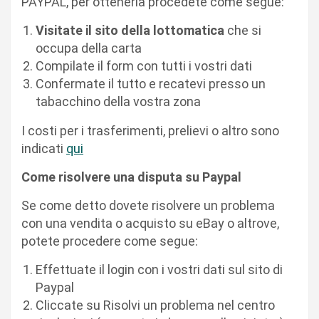
PAYPAL, per ottenerla procedete come segue:
Visitate il sito della lottomatica
che si
occupa della carta
Compilate il form con tutti i vostri dati
Confermate il tutto e recatevi presso un
tabacchino della vostra zona
I costi per i trasferimenti, prelievi o altro sono
indicati
qui
Come risolvere una disputa su Paypal
Se come detto dovete risolvere un problema
con una vendita o acquisto su eBay o altrove,
potete procedere come segue:
Effettuate il login con i vostri dati sul sito di
Paypal
Cliccate su Risolvi un problema nel centro