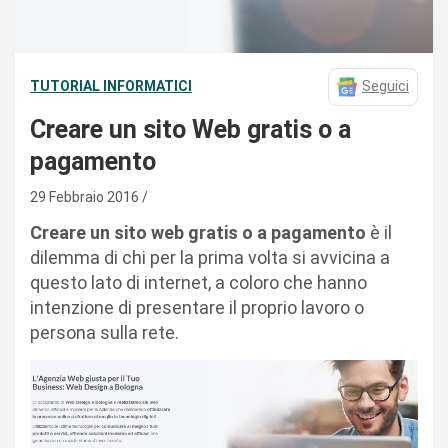
TUTORIAL INFORMATICI
Seguici
Creare un sito Web gratis o a
pagamento
29 Febbraio 2016
Creare un sito web gratis o a pagamento
è il
dilemma di chi per la prima volta si avvicina a
questo lato di internet, a coloro che hanno
intenzione di presentare il proprio lavoro o
persona sulla rete.