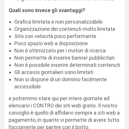
Quali sono invece gli svantaggi?
Grafica limitata e non personalizzabile
Organizzazione dei contenuti molto limitata
Sito con velocità poco performante
Poco spazio web a disposizione
Non è ottimizzato per i motori di ricerca
Non permette di inserire banner pubblicitari
Non è possibile inserire determinati contenuti
Gli accessi giornalieri sono limitati
Non si dispone di un dominio facilmente
accessibile
e potremmo stare qui per intere giornate ad
elencarvi i CONTRO dei siti web gratis. Il nostro
consiglio è quello di affidarvi sempre a siti web a
pagamento, in quanto vi permette di avere tutto
l’occorrente per partire con il botto.