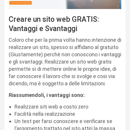
Creare un sito web GRATIS:
Vantaggi e Svantaggi
Coloro che per la prima volta hanno intenzione di
realizzare un sito, spesso si affidano al gratuito
(Giustamente) perchè non conoscono i vantaggi
e gli svantaggi. Realizzare un sito web gratis
permette si di mettere online le proprie idee, di
far conoscere il lavoro che si svolge e cosi via
dicendo, ma è soggetto a delle limitazioni.
Riassumendoli, i vantaggi sono:
Realizzare siti web a costo zero
Facilità nella realizzazione
Un test per farsi conoscere e verificare se
l’argomento trattato nel sito attiri la massa