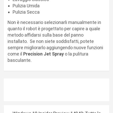
Pulizia Umida
Pulizia Secca
Non è necessario selezionarli manualmente in
quanto il robot è progettato per capire a quale
metodo affidarsi sulla base del panno
installato. Se non siete soddisfatti, potete
sempre migliorarlo aggiungendo nuove funzioni
come il
Precision Jet Spray
o la pulitura
basculante.
N