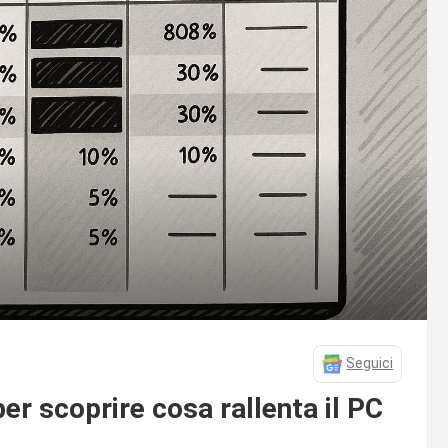
Seguici
er scoprire cosa rallenta il PC