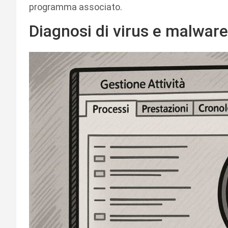
programma associato.
Diagnosi di virus e malware