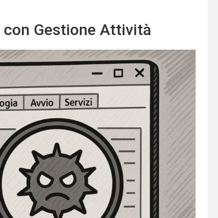
 con Gestione Attività