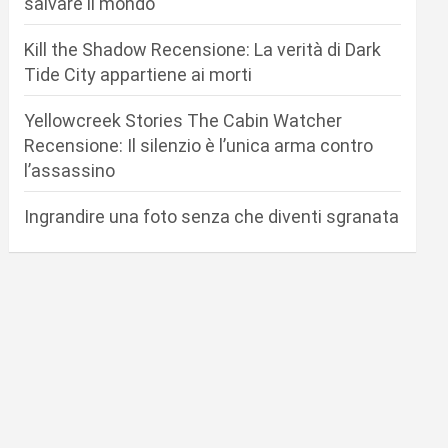
salvare il mondo
Kill the Shadow Recensione: La verità di Dark
Tide City appartiene ai morti
Yellowcreek Stories The Cabin Watcher
Recensione: Il silenzio è l’unica arma contro
l’assassino
Ingrandire una foto senza che diventi sgranata