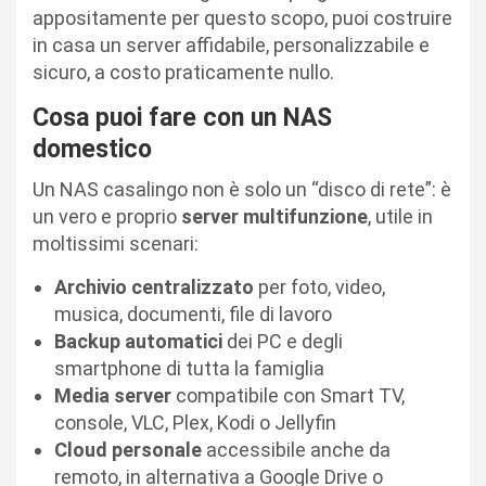
appositamente per questo scopo, puoi costruire
in casa un server affidabile, personalizzabile e
sicuro, a costo praticamente nullo.
Cosa puoi fare con un NAS
domestico
Un NAS casalingo non è solo un “disco di rete”: è
un vero e proprio
server multifunzione
, utile in
moltissimi scenari:
Archivio centralizzato
per foto, video,
musica, documenti, file di lavoro
Backup automatici
dei PC e degli
smartphone di tutta la famiglia
Media server
compatibile con Smart TV,
console, VLC, Plex, Kodi o Jellyfin
Cloud personale
accessibile anche da
remoto, in alternativa a Google Drive o