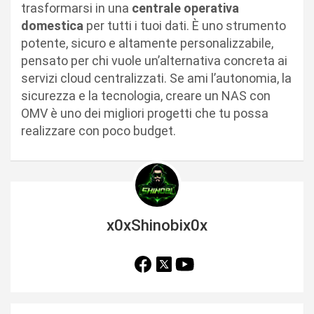
trasformarsi in una
centrale operativa
domestica
per tutti i tuoi dati. È uno strumento
potente, sicuro e altamente personalizzabile,
pensato per chi vuole un’alternativa concreta ai
servizi cloud centralizzati. Se ami l’autonomia, la
sicurezza e la tecnologia, creare un NAS con
OMV è uno dei migliori progetti che tu possa
realizzare con poco budget.
x0xShinobix0x