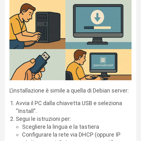
L’installazione è simile a quella di Debian server:
Avvia il PC dalla chiavetta USB e seleziona
“Install”.
Segui le istruzioni per:
Scegliere la lingua e la tastiera
Configurare la rete via DHCP (oppure IP