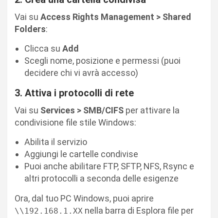
Vai su
Access Rights Management > Shared
Folders
:
Clicca su
Add
Scegli nome, posizione e permessi (puoi
decidere chi vi avrà accesso)
3. Attiva i protocolli di rete
Vai su
Services > SMB/CIFS
per attivare la
condivisione file stile Windows:
Abilita il servizio
Aggiungi le cartelle condivise
Puoi anche abilitare FTP, SFTP, NFS, Rsync e
altri protocolli a seconda delle esigenze
Ora, dal tuo PC Windows, puoi aprire
nella barra di Esplora file per
\\192.168.1.XX