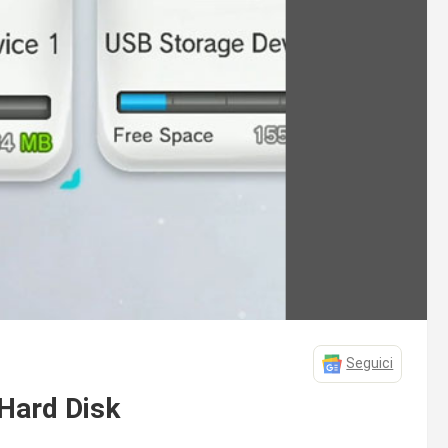
Seguici
Hard Disk