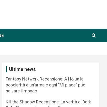
NE
Ultime news
Fantasy Network Recensione: A Holua la
popolarità è un’arma e ogni “Mi piace” può
salvare il mondo
Kill the Shadow Recensione: La verità di Dark