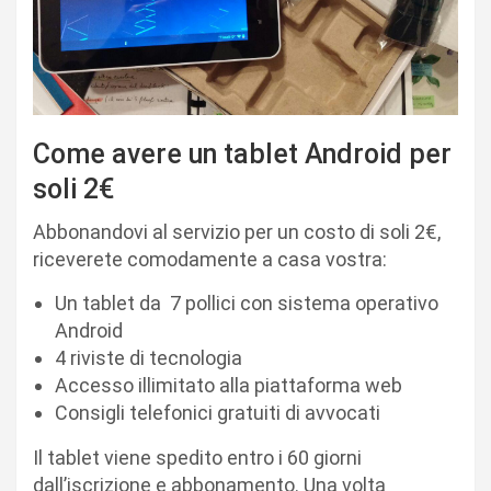
Come avere un tablet Android per
soli 2€
Abbonandovi al servizio per un costo di soli 2€,
riceverete comodamente a casa vostra:
Un tablet da 7 pollici con sistema operativo
Android
4 riviste di tecnologia
Accesso illimitato alla piattaforma web
Consigli telefonici gratuiti di avvocati
Il tablet viene spedito entro i 60 giorni
dall’iscrizione e abbonamento. Una volta