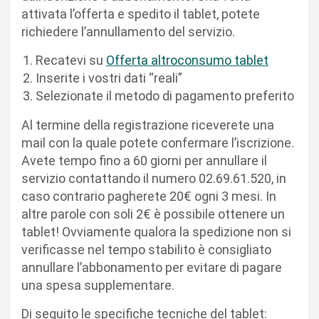
attivata l’offerta e spedito il tablet, potete
richiedere l’annullamento del servizio.
Recatevi su
Offerta altroconsumo tablet
Inserite i vostri dati “reali”
Selezionate il metodo di pagamento preferito
Al termine della registrazione riceverete una
mail con la quale potete confermare l’iscrizione.
Avete tempo fino a 60 giorni per annullare il
servizio contattando il numero 02.69.61.520, in
caso contrario pagherete 20€ ogni 3 mesi. In
altre parole con soli 2€ è possibile ottenere un
tablet! Ovviamente qualora la spedizione non si
verificasse nel tempo stabilito è consigliato
annullare l’abbonamento per evitare di pagare
una spesa supplementare.
Di seguito le specifiche tecniche del tablet: