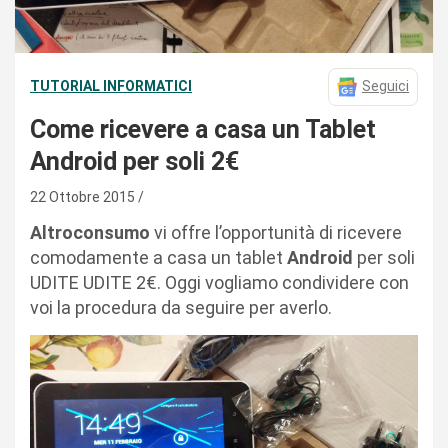
TUTORIAL INFORMATICI
Seguici
Come ricevere a casa un Tablet
Android per soli 2€
22 Ottobre 2015
Altroconsumo
vi offre l’opportunità di ricevere
comodamente a casa un tablet
Android
per soli
UDITE UDITE 2€. Oggi vogliamo condividere con
voi la procedura da seguire per averlo.