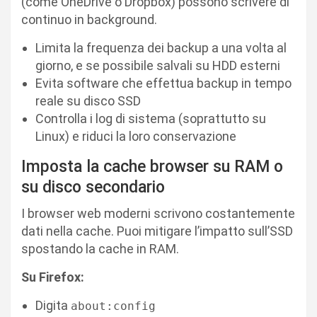
(come OneDrive o Dropbox) possono scrivere di
continuo in background.
Limita la frequenza dei backup a una volta al
giorno, e se possibile salvali su HDD esterni
Evita software che effettua backup in tempo
reale su disco SSD
Controlla i log di sistema (soprattutto su
Linux) e riduci la loro conservazione
Imposta la cache browser su RAM o
su disco secondario
I browser web moderni scrivono costantemente
dati nella cache. Puoi mitigare l’impatto sull’SSD
spostando la cache in RAM.
Su Firefox:
Digita
about:config