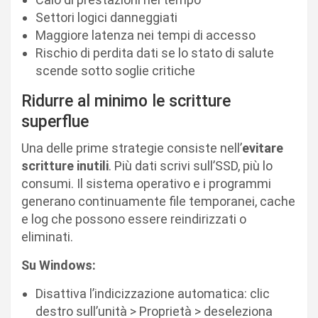
Settori logici danneggiati
Maggiore latenza nei tempi di accesso
Rischio di perdita dati se lo stato di salute
scende sotto soglie critiche
Ridurre al minimo le scritture
superflue
Una delle prime strategie consiste nell’
evitare
scritture inutili
. Più dati scrivi sull’SSD, più lo
consumi. Il sistema operativo e i programmi
generano continuamente file temporanei, cache
e log che possono essere reindirizzati o
eliminati.
Su Windows:
Disattiva l’indicizzazione automatica: clic
destro sull’unità > Proprietà > deseleziona