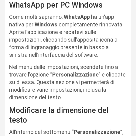
WhatsApp per PC Windows
Come molti sapranno,
WhatsApp
ha un’app
nativa per
Windows
completamente rinnovata.
Aprite l’applicazione e recatevi sulle
impostazioni, cliccando sull’apposita icona a
forma di ingranaggio presente in basso a
sinistra nell’interfaccia del software.
Nel menu delle impostazioni, scendete fino a
trovare l’opzione “
Personalizzazione
” e cliccate
su di essa. Questa sezione vi permetterà di
modificare varie impostazioni, inclusa la
dimensione del testo.
Modificare la dimensione del
testo
All’interno del sottomenu “
Personalizzazione
“,