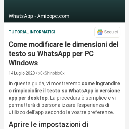
WhatsApp - Amicopc.com
TUTORIAL INFORMATICI
Seguici
Come modificare le dimensioni del
testo su WhatsApp per PC
Windows
14 Luglio 2023
x0xShinobix0x
In questa guida, vi mostreremo
come ingrandire
o rimpicciolire il testo su WhatsApp in versione
app per desktop.
La procedura è semplice e vi
permetterà di personalizzare l’esperienza di
utilizzo dell’app secondo le vostre preferenze.
Aprire le impostazioni di