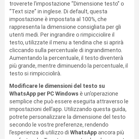
troverete l’impostazione “Dimensione testo” o
“Text size” in inglese. Di default, questa
impostazione è impostata al 100%, che
rappresenta la dimensione consigliata per gli
utenti medi. Per ingrandire o rimpicciolire il
testo, utilizzate il menu a tendina che si aprirà
cliccando sulla percentuale di ingrandimento.
Aumentando la percentuale, il testo diventerà
più grande, mentre diminuendo la percentuale, il
testo si rimpicciolirà.
Modificare le dimensioni del testo su
WhatsApp per PC Windows
è un’operazione
semplice che può essere eseguita attraverso le
impostazioni dell’app. Utilizzando questa guida,
potrete personalizzare la dimensione del testo
secondo le vostre preferenze, rendendo
l’esperienza di utilizzo di
WhatsApp
ancora più