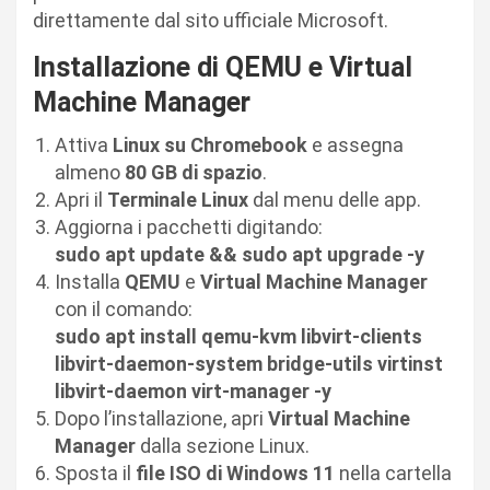
direttamente dal sito ufficiale Microsoft.
Installazione di QEMU e Virtual
Machine Manager
Attiva
Linux su Chromebook
e assegna
almeno
80 GB di spazio
.
Apri il
Terminale Linux
dal menu delle app.
Aggiorna i pacchetti digitando:
sudo apt update && sudo apt upgrade -y
Installa
QEMU
e
Virtual Machine Manager
con il comando:
sudo apt install qemu-kvm libvirt-clients
libvirt-daemon-system bridge-utils virtinst
libvirt-daemon virt-manager -y
Dopo l’installazione, apri
Virtual Machine
Manager
dalla sezione Linux.
Sposta il
file ISO di Windows 11
nella cartella