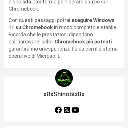
disco
sda
. Conferma per liberare spazio sul
Chromebook.
Con questi passaggi potrai
eseguire Windows
11 su Chromebook
in modo completo e stabile.
Ricorda che le prestazioni dipendono
dall’hardware: solo i
Chromebook più potenti
garantiranno un’esperienza fluida con il sistema
operativo di Microsoft.
x0xShinobix0x