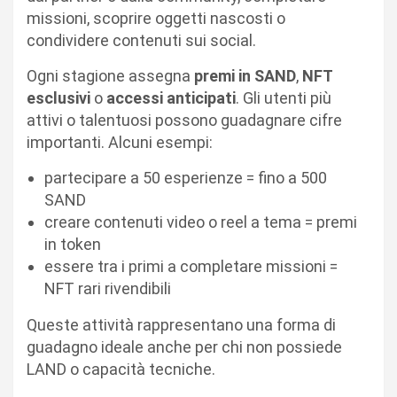
missioni, scoprire oggetti nascosti o
condividere contenuti sui social.
Ogni stagione assegna
premi in SAND
,
NFT
esclusivi
o
accessi anticipati
. Gli utenti più
attivi o talentuosi possono guadagnare cifre
importanti. Alcuni esempi:
partecipare a 50 esperienze = fino a 500
SAND
creare contenuti video o reel a tema = premi
in token
essere tra i primi a completare missioni =
NFT rari rivendibili
Queste attività rappresentano una forma di
guadagno ideale anche per chi non possiede
LAND o capacità tecniche.