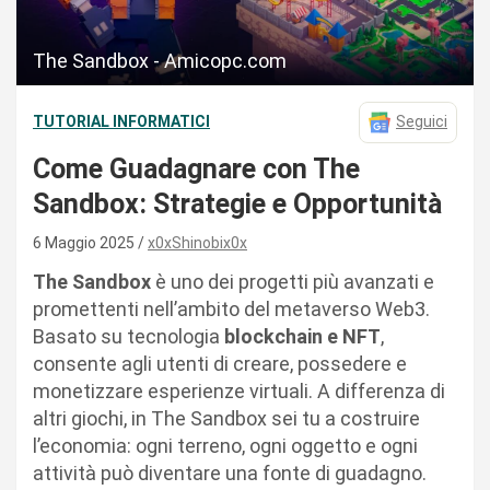
The Sandbox - Amicopc.com
TUTORIAL INFORMATICI
Seguici
Come Guadagnare con The
Sandbox: Strategie e Opportunità
6 Maggio 2025
x0xShinobix0x
The Sandbox
è uno dei progetti più avanzati e
promettenti nell’ambito del metaverso Web3.
Basato su tecnologia
blockchain e NFT
,
consente agli utenti di creare, possedere e
monetizzare esperienze virtuali. A differenza di
altri giochi, in The Sandbox sei tu a costruire
l’economia: ogni terreno, ogni oggetto e ogni
attività può diventare una fonte di guadagno.