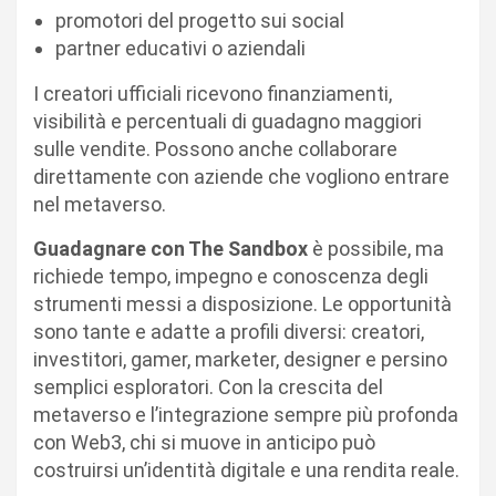
promotori del progetto sui social
partner educativi o aziendali
I creatori ufficiali ricevono finanziamenti,
visibilità e percentuali di guadagno maggiori
sulle vendite. Possono anche collaborare
direttamente con aziende che vogliono entrare
nel metaverso.
Guadagnare con The Sandbox
è possibile, ma
richiede tempo, impegno e conoscenza degli
strumenti messi a disposizione. Le opportunità
sono tante e adatte a profili diversi: creatori,
investitori, gamer, marketer, designer e persino
semplici esploratori. Con la crescita del
metaverso e l’integrazione sempre più profonda
con Web3, chi si muove in anticipo può
costruirsi un’identità digitale e una rendita reale.