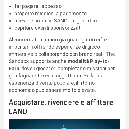
far pagare l’accesso
proporre missioni a pagamento
ricevere premi in SAND dai giocatori
ospitare eventi sponsorizzati
Alcuni creatori hanno già guadagnato cifre
importanti offrendo esperienze di gioco
immersive o collaborando con brand reali. The
Sandbox supporta anche
modalità Play-to-
Earn
, dove i giocatori completano missioni per
guadagnare token e oggetti rari. Se la tua
esperienza diventa popolare, il ritorno
economico può essere molto elevato.
Acquistare, rivendere e affittare
LAND