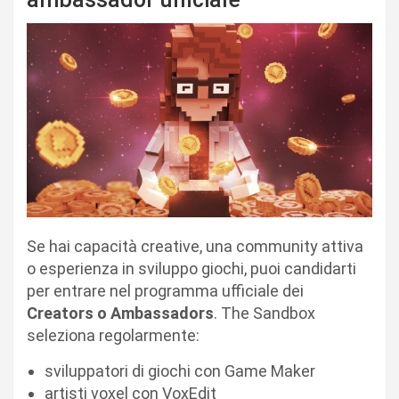
Se hai capacità creative, una community attiva
o esperienza in sviluppo giochi, puoi candidarti
per entrare nel programma ufficiale dei
Creators o Ambassadors
. The Sandbox
seleziona regolarmente:
sviluppatori di giochi con Game Maker
artisti voxel con VoxEdit