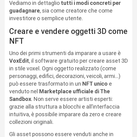
Vediamo in dettaglio
tutti i modi concreti per
guadagnare
, sia come creatore che come
investitore o semplice utente.
Creare e vendere oggetti 3D come
NFT
Uno dei primi strumenti da imparare a usare è
VoxEdit
, il software gratuito per creare asset 3D
in stile voxel. Ogni oggetto realizzato (come
personaggi, edifici, decorazioni, veicoli, armi…)
può essere trasformato in un
NFT unico
e
venduto nel
Marketplace ufficiale di The
Sandbox
. Non serve essere artisti esperti:
grazie alla struttura a blocchi e all’interfaccia
intuitiva, è possibile imparare da zero e creare
collezioni originali.
Gli asset possono essere venduti anche in