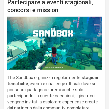
Partecipare a eventi stagionali,
concorsi e missioni
The Sandbox organizza regolarmente
stagioni
tematiche
, eventi e challenge ufficiali dove si
possono guadagnare premi anche solo
partecipando. In queste occasioni, i giocatori
vengono invitati a esplorare esperienze create
dai partner o dalla community, completare