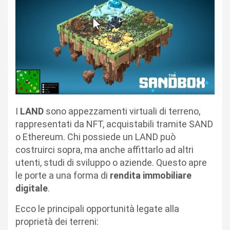
I
LAND
sono appezzamenti virtuali di terreno,
rappresentati da NFT, acquistabili tramite SAND
o Ethereum. Chi possiede un LAND può
costruirci sopra, ma anche affittarlo ad altri
utenti, studi di sviluppo o aziende. Questo apre
le porte a una forma di
rendita immobiliare
digitale
.
Ecco le principali opportunità legate alla
proprietà dei terreni: