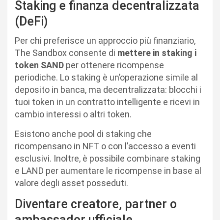
Staking e finanza decentralizzata
(DeFi)
Per chi preferisce un approccio più finanziario,
The Sandbox consente di
mettere in staking i
token SAND
per ottenere ricompense
periodiche. Lo staking è un’operazione simile al
deposito in banca, ma decentralizzata: blocchi i
tuoi token in un contratto intelligente e ricevi in
cambio interessi o altri token.
Esistono anche pool di staking che
ricompensano in NFT o con l’accesso a eventi
esclusivi. Inoltre, è possibile combinare staking
e LAND per aumentare le ricompense in base al
valore degli asset posseduti.
Diventare creatore, partner o
ambassador ufficiale