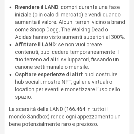
Rivendere il LAND
: compri durante una fase
iniziale (o in calo di mercato) e vendi quando
aumenta il valore. Alcuni terreni vicino a brand
come Snoop Dogg, The Walking Dead o
Adidas hanno visto aumenti superiori al 300%.
Affittare il LAND
: se non vuoi creare
contenuti, puoi cedere temporaneamente il
tuo terreno ad altri sviluppatori, fissando un
canone settimanale o mensile.
Ospitare esperienze di altri
: puoi costruire
hub sociali, mostre NFT, gallerie virtuali o
location per eventi e monetizzare l’uso dello
spazio.
La scarsità delle LAND (166.464 in tutto il
mondo Sandbox) rende ogni appezzamento un
bene potenzialmente raro e prezioso.