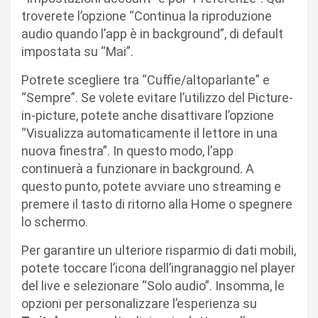
troverete l’opzione “Continua la riproduzione
audio quando l’app è in background”, di default
impostata su “Mai”.
Potrete scegliere tra “Cuffie/altoparlante” e
“Sempre”. Se volete evitare l’utilizzo del Picture-
in-picture, potete anche disattivare l’opzione
“Visualizza automaticamente il lettore in una
nuova finestra”. In questo modo, l’app
continuerà a funzionare in background. A
questo punto, potete avviare uno streaming e
premere il tasto di ritorno alla Home o spegnere
lo schermo.
Per garantire un ulteriore risparmio di dati mobili,
potete toccare l’icona dell’ingranaggio nel player
del live e selezionare “Solo audio”. Insomma, le
opzioni per personalizzare l’esperienza su