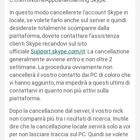
In questo modo cancellerete l’account Skype in
locale, se volete farlo anche sul server e quindi
desiderate totalmente scomparire dalla
piattaforma, dovete contattare l’assistenza
clienti Skype recandovi sul sito
ufficiale
Support.skype.com/it
. La cancellazione
generalmente avviene entro e non oltre 2
settimane. La procedura ovviamente non
cancellerà il vostro contatto dai PC di coloro che
vi hanno aggiunto, ma impedirà a questi ultimi di
contattarvi in quanto non più attivi sulla
piattaforma.
Dopo la cancellazione dal server, il vostro nick
non comparirà più tra i risultati di ricerca. Inutile
dire che la cancellazione locale servirà solo a voi
per non lasciare traccia sul PC. Quindi se volete