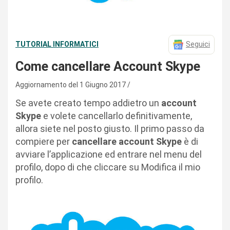
TUTORIAL INFORMATICI
Seguici
Come cancellare Account Skype
Aggiornamento del 1 Giugno 2017
Se avete creato tempo addietro un
account
Skype
e volete cancellarlo definitivamente,
allora siete nel posto giusto. Il primo passo da
compiere per
cancellare account Skype
è di
avviare l’applicazione ed entrare nel menu del
profilo, dopo di che cliccare su Modifica il mio
profilo.