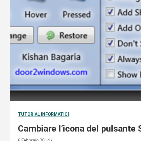
TUTORIAL INFORMATICI
Cambiare l’icona del pulsante 
6 Febbraio 2014