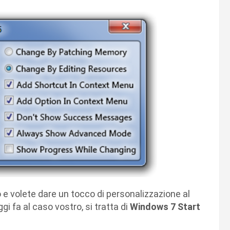
 volete dare un tocco di personalizzazione al
ggi fa al caso vostro, si tratta di
Windows 7 Start