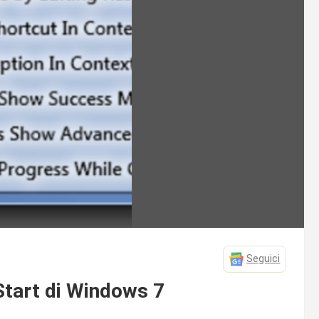
Seguici
Start di Windows 7