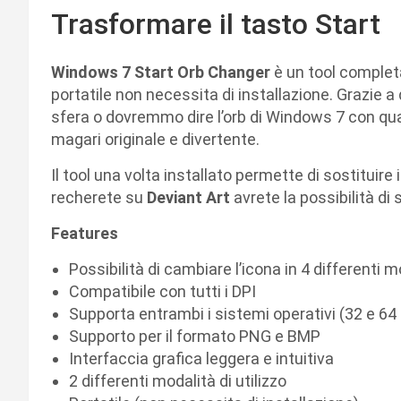
Trasformare il tasto Start
Windows 7 Start Orb Changer
è un tool complet
portatile non necessita di installazione. Grazie a 
sfera o dovremmo dire l’orb di Windows 7 con qua
magari originale e divertente.
Il tool una volta installato permette di sostituire i
recherete su
Deviant Art
avrete la possibilità di 
Features
Possibilità di cambiare l’icona in 4 differenti m
Compatibile con tutti i DPI
Supporta entrambi i sistemi operativi (32 e 64 
Supporto per il formato PNG e BMP
Interfaccia grafica leggera e intuitiva
2 differenti modalità di utilizzo