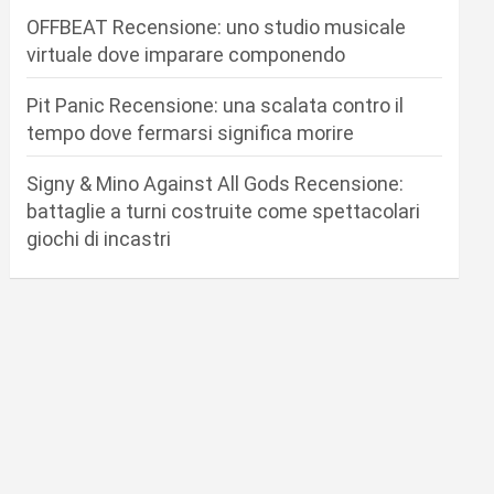
OFFBEAT Recensione: uno studio musicale
virtuale dove imparare componendo
Pit Panic Recensione: una scalata contro il
tempo dove fermarsi significa morire
Signy & Mino Against All Gods Recensione:
battaglie a turni costruite come spettacolari
giochi di incastri