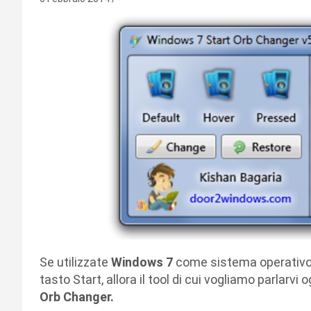
Se utilizzate
Windows 7
come sistema operativo e
tasto Start, allora il tool di cui vogliamo parlarvi o
Orb Changer.