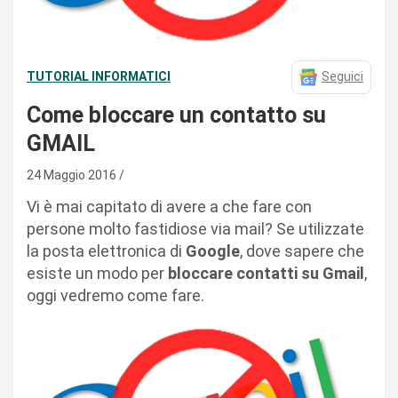
TUTORIAL INFORMATICI
Seguici
Come bloccare un contatto su
GMAIL
24 Maggio 2016
Vi è mai capitato di avere a che fare con
persone molto fastidiose via mail? Se utilizzate
la posta elettronica di
Google
, dove sapere che
esiste un modo per
bloccare contatti su Gmail
,
oggi vedremo come fare.