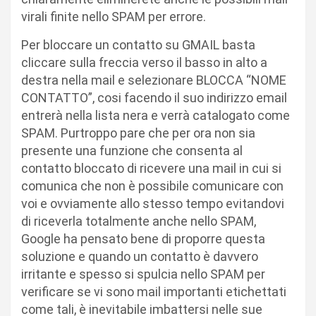
virali finite nello SPAM per errore.
Per bloccare un contatto su GMAIL basta
cliccare sulla freccia verso il basso in alto a
destra nella mail e selezionare BLOCCA “NOME
CONTATTO”, cosi facendo il suo indirizzo email
entrerà nella lista nera e verrà catalogato come
SPAM. Purtroppo pare che per ora non sia
presente una funzione che consenta al
contatto bloccato di ricevere una mail in cui si
comunica che non è possibile comunicare con
voi e ovviamente allo stesso tempo evitandovi
di riceverla totalmente anche nello SPAM,
Google ha pensato bene di proporre questa
soluzione e quando un contatto è davvero
irritante e spesso si spulcia nello SPAM per
verificare se vi sono mail importanti etichettati
come tali, è inevitabile imbattersi nelle sue