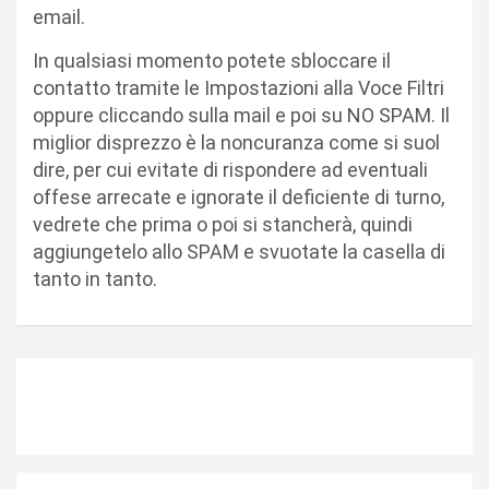
email.
In qualsiasi momento potete sbloccare il
contatto tramite le Impostazioni alla Voce Filtri
oppure cliccando sulla mail e poi su NO SPAM. Il
miglior disprezzo è la noncuranza come si suol
dire, per cui evitate di rispondere ad eventuali
offese arrecate e ignorate il deficiente di turno,
vedrete che prima o poi si stancherà, quindi
aggiungetelo allo SPAM e svuotate la casella di
tanto in tanto.