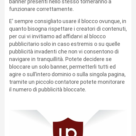
banner presenti nello stesso torneranno a
funzionare correttamente.
E’ sempre consigliato usare il blocco ovunque, in
quanto bisogna rispettare i creatori di contenuti,
per cui vi invitiamo ad affidarvi al blocco
pubblicitario solo in caso estremis o su quelle
pubblicità invadenti che non vi consentono di
navigare in tranquillità. Potete decidere se
bloccare un solo banner, permetterli tutti ed
agire o sull’intero dominio o sulla singola pagina,
tramite un piccolo contatore potete monitorare
il numero di pubblicità bloccate.