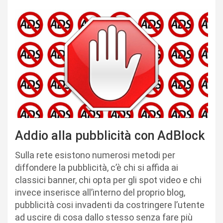
Addio alla pubblicità con AdBlock
Sulla rete esistono numerosi metodi per
diffondere la pubblicità, c’è chi si affida ai
classici banner, chi opta per gli spot video e chi
invece inserisce all’interno del proprio blog,
pubblicità cosi invadenti da costringere l’utente
ad uscire di cosa dallo stesso senza fare più