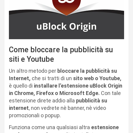
Come bloccare la pubblicità su
siti e Youtube
Un altro metodo per
bloccare la pubblicità su
Internet,
che si tratti di un
sito web o Youtube,
è quello di
installare l’estensione uBlock Origin
in Chrome, Firefox o Microsoft Edge.
Con tale
estensione direte addio alla
pubblicità su
internet
, non vedrete nè banner, nè video
promozionali o popup.
Funziona come una qualsiasi altra
estensione