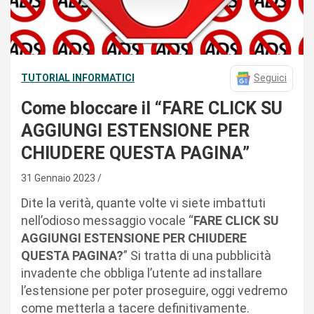
TUTORIAL INFORMATICI
Seguici
Come bloccare il “FARE CLICK SU
AGGIUNGI ESTENSIONE PER
CHIUDERE QUESTA PAGINA”
31 Gennaio 2023
Dite la verità, quante volte vi siete imbattuti
nell’odioso messaggio vocale “
FARE CLICK SU
AGGIUNGI ESTENSIONE PER CHIUDERE
QUESTA PAGINA?
” Si tratta di una pubblicità
invadente che obbliga l’utente ad installare
l’estensione per poter proseguire, oggi vedremo
come metterla a tacere definitivamente.