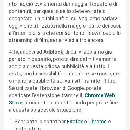
ritorno, ciò ovviamente danneggia il creatore di
contenuti, per questo se lo siete evitate di
esagerare. La pubblicità di cui vogliamo parlarvi
oggi viene utilizzata nella maggior parte dei casi,
all’interno di siti che consentono il download o lo
streaming di film, serie tv ed altro ancora.
Affidandovi ad
Adblock
, di cui vi abbiamo già
parlato in passato, potete dire definitivamente
addio a questa odiosa pubblicità e a tutto il
resto, con la possibilità di decidere se mostrare
o meno la pubblicità sui vari siti tramite il filtro.
Se utilizzate il browser di Google, potete
scaricare l’estensione tramite il
Chrome Web
Store
, procedete in questo modo per porre fine
a questa spiacevole situazione:
Scaricate lo script per
Firefox
o
Chrome
e
installatelo