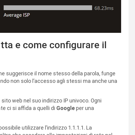
atta e come configurare il
suggerisce il nome stesso della parola, funge
tendo non solo l’accesso agli stessi ma anche una
 sito web nel suo indirizzo IP univoco. Ogni
te ci si affida a quelli di
Google
per una
sibile utilizzare l’indirizzo 1.1.1.1. La