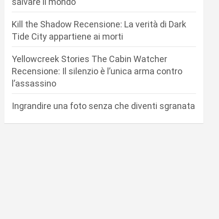
salvare il mondo
Kill the Shadow Recensione: La verità di Dark
Tide City appartiene ai morti
Yellowcreek Stories The Cabin Watcher
Recensione: Il silenzio è l’unica arma contro
l’assassino
Ingrandire una foto senza che diventi sgranata