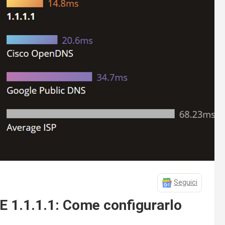
Seguici
 1.1.1.1: Come configurarlo