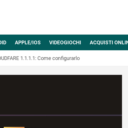
OID
APPLE/IOS
VIDEOGIOCHI
ACQUISTI ONLI
OUDFARE 1.1.1.1: Come configurarlo