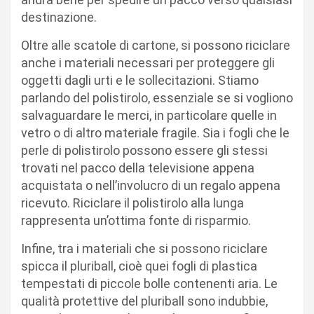
destinazione.
Oltre alle scatole di cartone, si possono riciclare
anche i materiali necessari per proteggere gli
oggetti dagli urti e le sollecitazioni. Stiamo
parlando del polistirolo, essenziale se si vogliono
salvaguardare le merci, in particolare quelle in
vetro o di altro materiale fragile. Sia i fogli che le
perle di polistirolo possono essere gli stessi
trovati nel pacco della televisione appena
acquistata o nell’involucro di un regalo appena
ricevuto. Riciclare il polistirolo alla lunga
rappresenta un’ottima fonte di risparmio.
Infine, tra i materiali che si possono riciclare
spicca il pluriball, cioè quei fogli di plastica
tempestati di piccole bolle contenenti aria. Le
qualità protettive del pluriball sono indubbie,