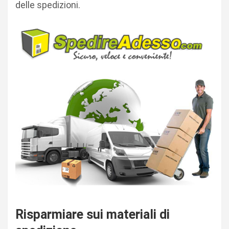
delle spedizioni.
Risparmiare sui materiali di