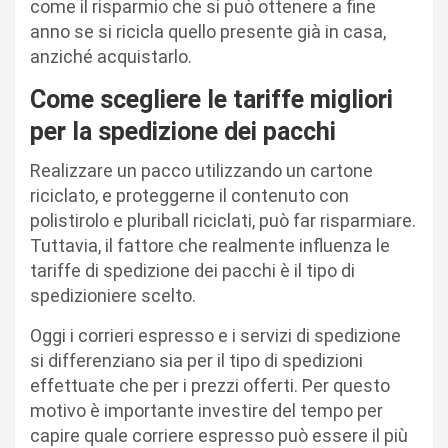
come il risparmio che si può ottenere a fine
anno se si ricicla quello presente già in casa,
anziché acquistarlo.
Come scegliere le tariffe migliori
per la spedizione dei pacchi
Realizzare un pacco utilizzando un cartone
riciclato, e proteggerne il contenuto con
polistirolo e pluriball riciclati, può far risparmiare.
Tuttavia, il fattore che realmente influenza le
tariffe di spedizione dei pacchi è il tipo di
spedizioniere scelto.
Oggi i corrieri espresso e i servizi di spedizione
si differenziano sia per il tipo di spedizioni
effettuate che per i prezzi offerti. Per questo
motivo è importante investire del tempo per
capire quale corriere espresso può essere il più