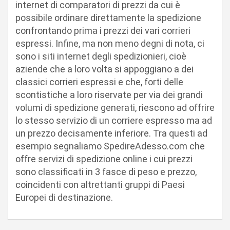
internet di comparatori di prezzi da cui è
possibile ordinare direttamente la spedizione
confrontando prima i prezzi dei vari corrieri
espressi. Infine, ma non meno degni di nota, ci
sono i siti internet degli spedizionieri, cioè
aziende che a loro volta si appoggiano a dei
classici corrieri espressi e che, forti delle
scontistiche a loro riservate per via dei grandi
volumi di spedizione generati, riescono ad offrire
lo stesso servizio di un corriere espresso ma ad
un prezzo decisamente inferiore. Tra questi ad
esempio segnaliamo SpedireAdesso.com che
offre servizi di spedizione online i cui prezzi
sono classificati in 3 fasce di peso e prezzo,
coincidenti con altrettanti gruppi di Paesi
Europei di destinazione.