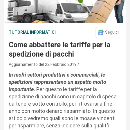
TUTORIAL INFORMATICI
Seguici
Come abbattere le tariffe per la
spedizione di pacchi
Aggiornamento del 22 Febbraio 2019
In molti settori produttivi e commerciali, le
spedizioni rappresentano un aspetto molto
importante.
Per questo le tariffe per la
spedizione di pacchi sono un capitolo di spesa
da tenere sotto controllo, per ritrovarsi a fine
anno con molto denaro risparmiato. In questo
articolo vedremo quali sono le mosse vincenti
per risparmiare, senza incidere sulla qualità