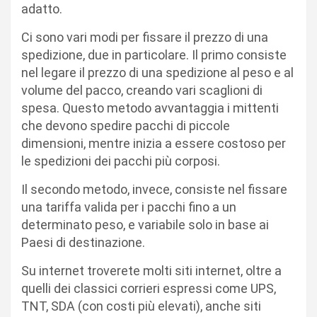
adatto.
Ci sono vari modi per fissare il prezzo di una
spedizione, due in particolare. Il primo consiste
nel legare il prezzo di una spedizione al peso e al
volume del pacco, creando vari scaglioni di
spesa. Questo metodo avvantaggia i mittenti
che devono spedire pacchi di piccole
dimensioni, mentre inizia a essere costoso per
le spedizioni dei pacchi più corposi.
Il secondo metodo, invece, consiste nel fissare
una tariffa valida per i pacchi fino a un
determinato peso, e variabile solo in base ai
Paesi di destinazione.
Su internet troverete molti siti internet, oltre a
quelli dei classici corrieri espressi come UPS,
TNT, SDA (con costi più elevati), anche siti