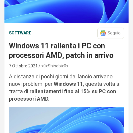
SOFTWARE
Seguici
Windows 11 rallenta i PC con
processori AMD, patch in arrivo
7 Ottobre 2021
x0xShinobix0x
A distanza di pochi giorni dal lancio arrivano
nuovi problemi per
Windows 11
, questa volta si
tratta di
rallentamenti fino al 15% su PC con
processori AMD.