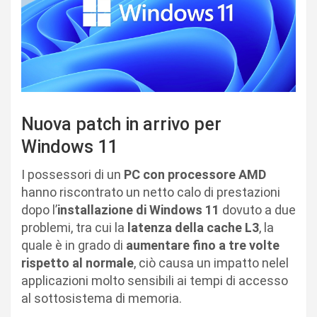
Nuova patch in arrivo per
Windows 11
I possessori di un
PC con processore AMD
hanno riscontrato un netto calo di prestazioni
dopo l’
installazione di Windows 11
dovuto a due
problemi, tra cui la
latenza della cache L3
, la
quale è in grado di
aumentare fino a tre volte
rispetto al normale
, ciò causa un impatto nelel
applicazioni molto sensibili ai tempi di accesso
al sottosistema di memoria.