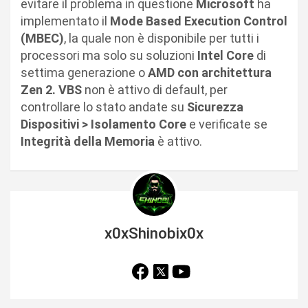
evitare il problema in questione
Microsoft
ha
implementato il
Mode Based Execution Control
(MBEC)
, la quale non è disponibile per tutti i
processori ma solo su soluzioni
Intel Core
di
settima generazione o
AMD con architettura
Zen 2. VBS
non è attivo di default, per
controllare lo stato andate su
Sicurezza
Dispositivi > Isolamento Core
e verificate se
Integrità della Memoria
è attivo.
x0xShinobix0x