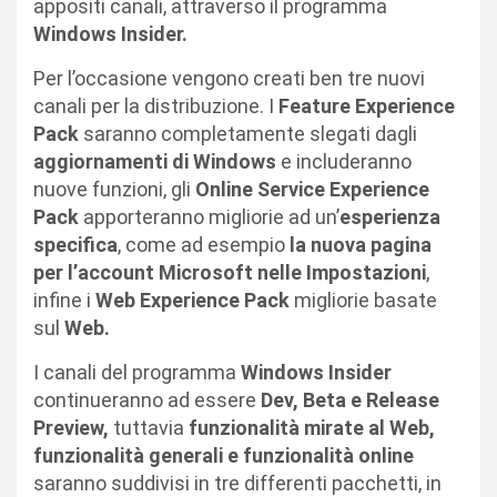
appositi canali, attraverso il programma
Windows Insider.
Per l’occasione vengono creati ben tre nuovi
canali per la distribuzione. I
Feature Experience
Pack
saranno completamente slegati dagli
aggiornamenti di Windows
e includeranno
nuove funzioni, gli
Online Service Experience
Pack
apporteranno migliorie ad un’
esperienza
specifica
, come ad esempio
la nuova pagina
per l’account Microsoft nelle Impostazioni
,
infine i
Web Experience Pack
migliorie basate
sul
Web.
I canali del programma
Windows Insider
continueranno ad essere
Dev, Beta e Release
Preview,
tuttavia
funzionalità mirate al Web,
funzionalità generali e funzionalità online
saranno suddivisi in tre differenti pacchetti, in