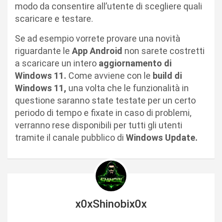
modo da consentire all’utente di scegliere quali
scaricare e testare.
Se ad esempio vorrete provare una novità
riguardante le
App Android
non sarete costretti
a scaricare un intero
aggiornamento di
Windows 11.
Come avviene con le
build di
Windows 11,
una volta che le funzionalità in
questione saranno state testate per un certo
periodo di tempo e fixate in caso di problemi,
verranno rese disponibili per tutti gli utenti
tramite il canale pubblico di
Windows Update.
x0xShinobix0x