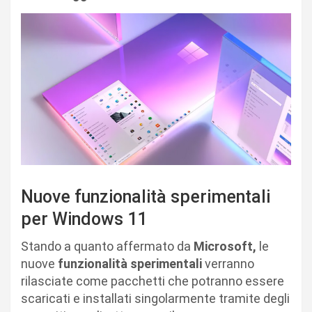
Nuove funzionalità sperimentali
per Windows 11
Stando a quanto affermato da
Microsoft,
le
nuove
funzionalità sperimentali
verranno
rilasciate come pacchetti che potranno essere
scaricati e installati singolarmente tramite degli