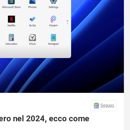
Seguici
ero nel 2024, ecco come