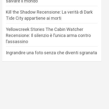
salvare il mondo
Kill the Shadow Recensione: La verità di Dark
Tide City appartiene ai morti
Yellowcreek Stories The Cabin Watcher
Recensione: Il silenzio è l’unica arma contro
l’assassino
Ingrandire una foto senza che diventi sgranata