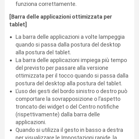
funziona correttamente.
[Barra delle applicazioni ottimizzata per
tablet]
La barra delle applicazioni a volte lampeggia
quando si passa dalla postura del desktop
alla postura del tablet.
La barra delle applicazioni impiega più tempo
del previsto per passare alla versione
ottimizzata per il tocco quando si passa dalla
postura del desktop alla postura del tablet.
L’uso dei gesti del bordo sinistro o destro può
comportare la sovrapposizione o l’aspetto
troncato dei widget o del Centro notifiche
(rispettivamente) dalla barra delle
applicazioni.
Quando si utilizza il gesto in basso a destra
per visualizzare le Impostazioni rapide, la