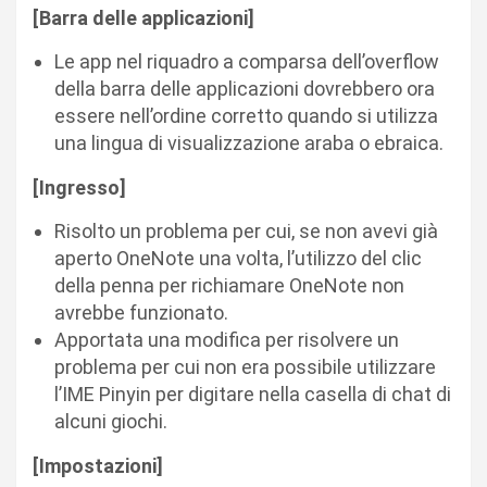
[Barra delle applicazioni]
Le app nel riquadro a comparsa dell’overflow
della barra delle applicazioni dovrebbero ora
essere nell’ordine corretto quando si utilizza
una lingua di visualizzazione araba o ebraica.
[Ingresso]
Risolto un problema per cui, se non avevi già
aperto OneNote una volta, l’utilizzo del clic
della penna per richiamare OneNote non
avrebbe funzionato.
Apportata una modifica per risolvere un
problema per cui non era possibile utilizzare
l’IME Pinyin per digitare nella casella di chat di
alcuni giochi.
[Impostazioni]