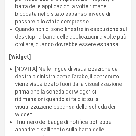
barra delle applicazioni a volte rimane
bloccata nello stato espanso, invece di
passare allo stato compresso.
Quando non ci sono finestre in esecuzione sul
desktop, la barra delle applicazioni a volte può
crollare, quando dovrebbe essere espansa.
[Widget]
[NOVITÀ] Nelle lingue di visualizzazione da
destra a sinistra come l’arabo, il contenuto
viene visualizzato fuori dalla visualizzazione
prima che la scheda dei widget si
ridimensioni quando si fa clic sulla
visualizzazione espansa della scheda dei
widget.
Il numero del badge di notifica potrebbe
apparire disallineato sulla barra delle