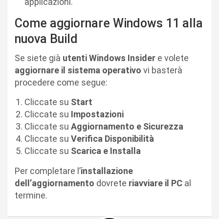
applicazioni.
Come aggiornare Windows 11 alla
nuova Build
Se siete già
utenti Windows Insider
e volete
aggiornare il sistema operativo
vi basterà
procedere come segue:
Cliccate su
Start
Cliccate su
Impostazioni
Cliccate su
Aggiornamento e Sicurezza
Cliccate su
Verifica Disponibilità
Cliccate su
Scarica e Installa
Per completare l’
installazione
dell’aggiornamento
dovrete
riavviare il PC
al
termine.