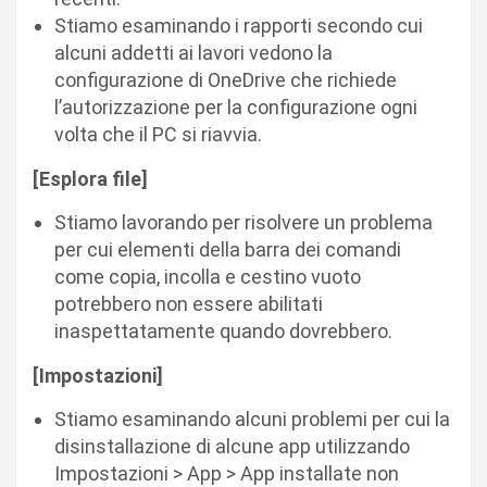
Stiamo esaminando i rapporti secondo cui
alcuni addetti ai lavori vedono la
configurazione di OneDrive che richiede
l’autorizzazione per la configurazione ogni
volta che il PC si riavvia.
[Esplora file]
Stiamo lavorando per risolvere un problema
per cui elementi della barra dei comandi
come copia, incolla e cestino vuoto
potrebbero non essere abilitati
inaspettatamente quando dovrebbero.
[Impostazioni]
Stiamo esaminando alcuni problemi per cui la
disinstallazione di alcune app utilizzando
Impostazioni > App > App installate non