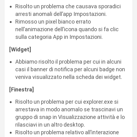
Risolto un problema che causava sporadici
arresti anomali dell’app Impostazioni.
Rimosso un pixel bianco errato
nell’animazione dell’icona quando si fa clic
sulla categoria App in Impostazioni.
[Widget]
Abbiamo risolto il problema per cui in alcuni
casi il banner di notifica per alcuni badge non
veniva visualizzato nella scheda dei widget.
[Finestra]
Risolto un problema per cui explorer.exe si
arrestava in modo anomalo se trascinavi un
gruppo di snap in Visualizzazione attività e lo
rilasciavi in ​​un altro desktop.
Risolto un problema relativo all’interazione