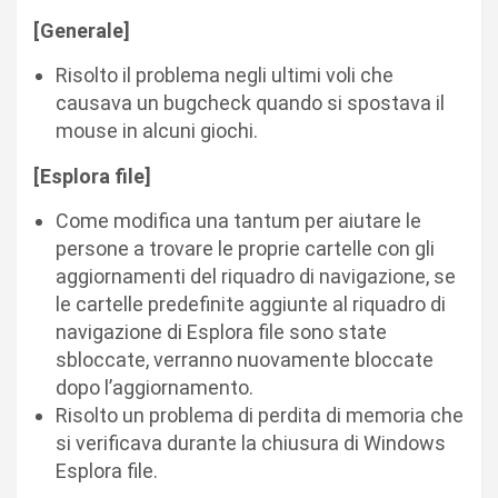
[Generale]
Risolto il problema negli ultimi voli che
causava un bugcheck quando si spostava il
mouse in alcuni giochi.
[Esplora file]
Come modifica una tantum per aiutare le
persone a trovare le proprie cartelle con gli
aggiornamenti del riquadro di navigazione, se
le cartelle predefinite aggiunte al riquadro di
navigazione di Esplora file sono state
sbloccate, verranno nuovamente bloccate
dopo l’aggiornamento.
Risolto un problema di perdita di memoria che
si verificava durante la chiusura di Windows
Esplora file.