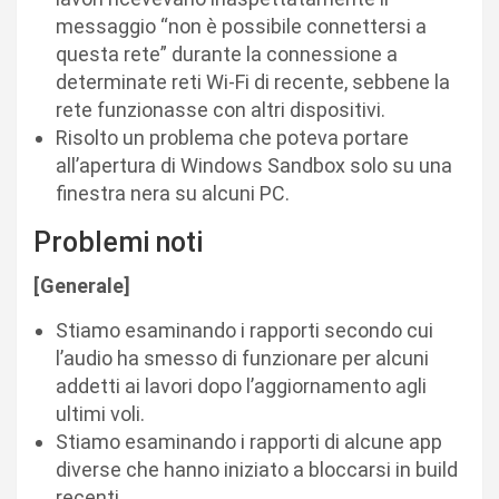
messaggio “non è possibile connettersi a
questa rete” durante la connessione a
determinate reti Wi-Fi di recente, sebbene la
rete funzionasse con altri dispositivi.
Risolto un problema che poteva portare
all’apertura di Windows Sandbox solo su una
finestra nera su alcuni PC.
Problemi noti
[Generale]
Stiamo esaminando i rapporti secondo cui
l’audio ha smesso di funzionare per alcuni
addetti ai lavori dopo l’aggiornamento agli
ultimi voli.
Stiamo esaminando i rapporti di alcune app
diverse che hanno iniziato a bloccarsi in build
recenti.