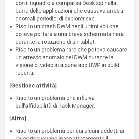
con il riquadro a comparsa Desktop nella
barra delle applicazioni che causava arresti
anomali periodici di explorer.exe.
Risolto un crash DWM negli ultimi voli che
poteva portare a una breve schermata nera
durante la rotazione di un tablet.
Risolto un problema raro che poteva causare
un arresto anomalo del DWM durante la
visione di video in alcune app UWP in build
recenti.
[Gestione attività]
Risolto un problema che influiva
sull’affidabilità di Task Manager.
[Altro]
Risolto un problema per cui alcuni addetti ai
lavori ricevevano inaspettatamente il