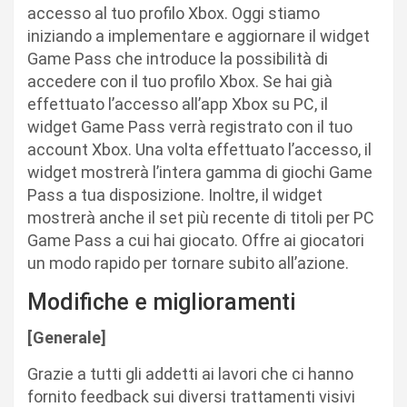
accesso al tuo profilo Xbox. Oggi stiamo
iniziando a implementare e aggiornare il widget
Game Pass che introduce la possibilità di
accedere con il tuo profilo Xbox. Se hai già
effettuato l’accesso all’app Xbox su PC, il
widget Game Pass verrà registrato con il tuo
account Xbox. Una volta effettuato l’accesso, il
widget mostrerà l’intera gamma di giochi Game
Pass a tua disposizione. Inoltre, il widget
mostrerà anche il set più recente di titoli per PC
Game Pass a cui hai giocato. Offre ai giocatori
un modo rapido per tornare subito all’azione.
Modifiche e miglioramenti
[Generale]
Grazie a tutti gli addetti ai lavori che ci hanno
fornito feedback sui diversi trattamenti visivi