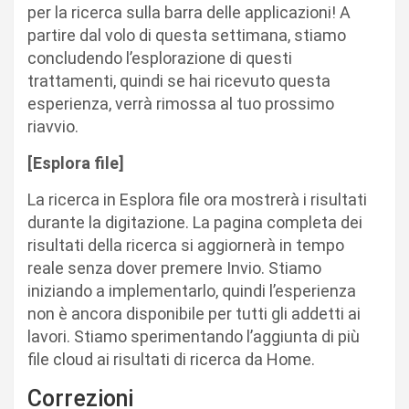
per la ricerca sulla barra delle applicazioni! A
partire dal volo di questa settimana, stiamo
concludendo l’esplorazione di questi
trattamenti, quindi se hai ricevuto questa
esperienza, verrà rimossa al tuo prossimo
riavvio.
[Esplora file]
La ricerca in Esplora file ora mostrerà i risultati
durante la digitazione. La pagina completa dei
risultati della ricerca si aggiornerà in tempo
reale senza dover premere Invio. Stiamo
iniziando a implementarlo, quindi l’esperienza
non è ancora disponibile per tutti gli addetti ai
lavori. Stiamo sperimentando l’aggiunta di più
file cloud ai risultati di ricerca da Home.
Correzioni