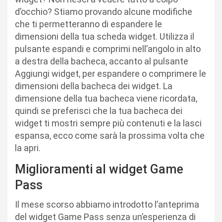
d’occhio? Stiamo provando alcune modifiche
che ti permetteranno di espandere le
dimensioni della tua scheda widget. Utilizza il
pulsante espandi e comprimi nell’angolo in alto
a destra della bacheca, accanto al pulsante
Aggiungi widget, per espandere o comprimere le
dimensioni della bacheca dei widget. La
dimensione della tua bacheca viene ricordata,
quindi se preferisci che la tua bacheca dei
widget ti mostri sempre più contenuti e la lasci
espansa, ecco come sarà la prossima volta che
la apri.
Miglioramenti al widget Game
Pass
Il mese scorso abbiamo introdotto l’anteprima
del widget Game Pass senza un’esperienza di